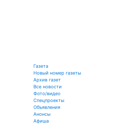
Газета
Новый номер газеты
Архив газет
Все новости
Фото/видео
Спецпроекты
Объявления
Анонсы
Афиша