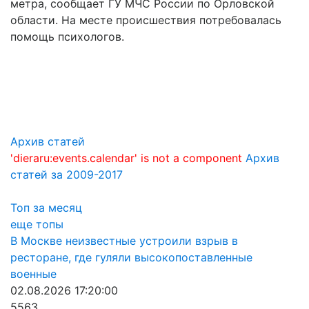
метра, сообщает ГУ МЧС России по Орловской
области. На месте происшествия потребовалась
помощь психологов.
Архив статей
'dieraru:events.calendar' is not a component
Архив
статей за 2009-2017
Топ за месяц
еще топы
В Москве неизвестные устроили взрыв в
ресторане, где гуляли высокопоставленные
военные
02.08.2026 17:20:00
5563