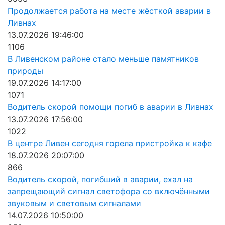
Продолжается работа на месте жёсткой аварии в
Ливнах
13.07.2026 19:46:00
1106
В Ливенском районе стало меньше памятников
природы
19.07.2026 14:17:00
1071
Водитель скорой помощи погиб в аварии в Ливнах
13.07.2026 17:56:00
1022
В центре Ливен сегодня горела пристройка к кафе
18.07.2026 20:07:00
866
Водитель скорой, погибший в аварии, ехал на
запрещающий сигнал светофора со включёнными
звуковым и световым сигналами
14.07.2026 10:50:00