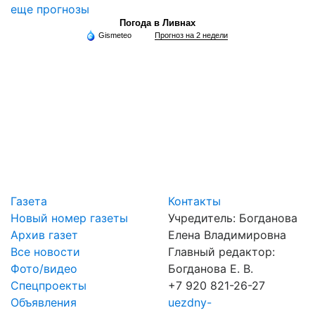
еще прогнозы
Погода в Ливнах
Gismeteo
Прогноз на 2 недели
Газета
Контакты
Новый номер газеты
Учредитель: Богданова
Архив газет
Елена Владимировна
Все новости
Главный редактор:
Фото/видео
Богданова Е. В.
Спецпроекты
+7 920 821-26-27
Объявления
uezdny-