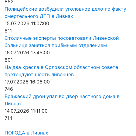
852
Полицейские возбудили уголовное дело по факту
смертельного ДТП в Ливнах
15.07.2026 11:07:00
811
Столичные эксперты посоветовали Ливенской
больнице заняться приёмным отделением
16.07.2026 17:45:00
801
На два кресла в Орловском областном совете
претендуют шесть ливенцев
17.07.2026 16:06:00
746
Вражеский дрон упал во двор частного дома в
Ливнах
14.07.2026 11:11:00
714
ПОГОДА в Ливнах