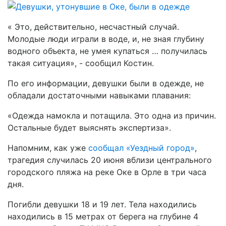
« Это, действительно, несчастный случай.
Молодые люди играли в воде, и, не зная глубину
водного объекта, не умея купаться … получилась
такая ситуация», - сообщил Костин.
По его информации, девушки были в одежде, не
обладали достаточными навыками плавания:
«Одежда намокла и потащила. Это одна из причин.
Остальные будет выяснять экспертиза».
Напомним, как уже
сообщал «Уездный город»
,
трагедия случилась 20 июня вблизи центрального
городского пляжа на реке Оке в Орле в три часа
дня.
Погибли девушки 18 и 19 лет. Тела находились
находились в 15 метрах от берега на глубине 4