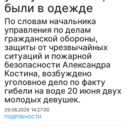
были в одежде
По словам начальника
управления по делам
гражданской обороны,
защиты от чрезвычайных
ситуаций и пожарной
безопасности Александра
Костина, возбуждено
уголовное дело по факту
гибели на воде 20 июня двух
молодых девушек.
29.06.2026 14:27:00
ПОДРОБНОСТИ