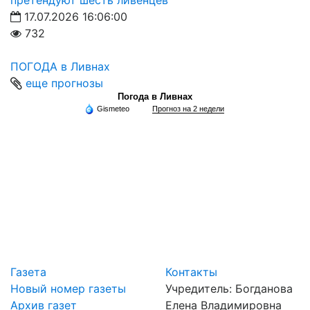
претендуют шесть ливенцев
17.07.2026 16:06:00
732
ПОГОДА в Ливнах
еще прогнозы
Погода в Ливнах
Gismeteo
Прогноз на 2 недели
Газета
Контакты
Новый номер газеты
Учредитель: Богданова
Архив газет
Елена Владимировна