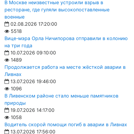
В Москве неизвестные устроили взрыв в
ресторане, где гуляли высокопоставленные
военные
02.08.2026 17:20:00
5518
Вице-мэра Орла Ничипорова отправили в колонию
на три года
10.07.2026 09:10:00
1489
Продолжается работа на месте жёсткой аварии в
Ливнах
13.07.2026 19:46:00
1096
В Ливенском районе стало меньше памятников
природы
19.07.2026 14:17:00
1058
Водитель скорой помощи погиб в аварии в Ливнах
13.07.2026 17:56:00