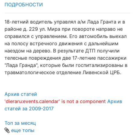
ПОДРОБНОСТИ
18-летний водитель управлял а/м Лада Гранта и в
районе д. 229 ул. Мира при повороте направо не
справился с управлением. Его автомобиль выехал
на полосу встречного движения с дальнейшим
наездом на дерево. В результате ДТП получили
телесные повреждения две 17-летние пассажирки
"Лада Гранда", которые были госпитализированы в
травматологическое отделение Ливенской ЦРБ.
Архив статей
'dieraru:events.calendar' is not a component
Архив
статей за 2009-2017
Топ за месяц
еще топы