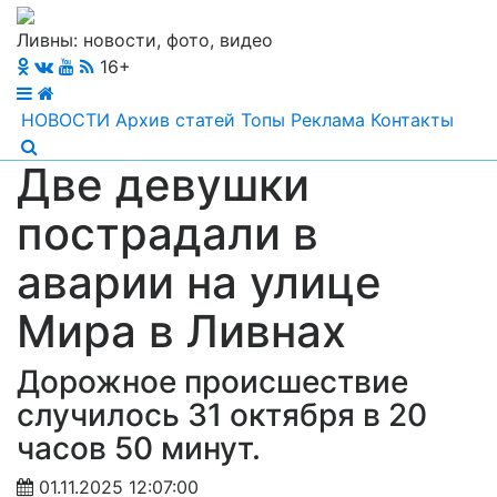
Ливны: новости, фото, видео
16+
НОВОСТИ
Архив статей
Топы
Реклама
Контакты
Две девушки
пострадали в
аварии на улице
Мира в Ливнах
Дорожное происшествие
случилось 31 октября в 20
часов 50 минут.
01.11.2025 12:07:00