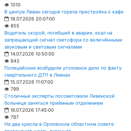
1010
В центре Ливен сегодня горела пристройка к кафе
18.07.2026 20:07:00
855
Водитель скорой, погибший в аварии, ехал на
запрещающий сигнал светофора со включёнными
звуковым и световым сигналами
14.07.2026 10:50:00
843
Полицейские возбудили уголовное дело по факту
смертельного ДТП в Ливнах
15.07.2026 11:07:00
799
Столичные эксперты посоветовали Ливенской
больнице заняться приёмным отделением
16.07.2026 17:45:00
787
На два кресла в Орловском областном совете