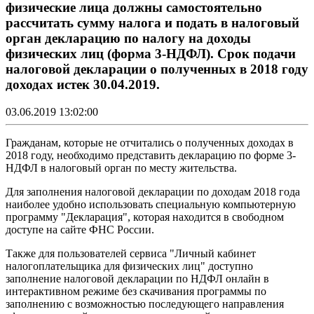
физические лица должны самостоятельно
рассчитать сумму налога и подать в налоговый
орган декларацию по налогу на доходы
физических лиц (форма 3-НДФЛ). Срок подачи
налоговой декларации о полученных в 2018 году
доходах истек 30.04.2019.
03.06.2019 13:02:00
Гражданам, которые не отчитались о полученных доходах в
2018 году, необходимо представить декларацию по форме 3-
НДФЛ в налоговый орган по месту жительства.
Для заполнения налоговой декларации по доходам 2018 года
наиболее удобно использовать специальную компьютерную
программу "Декларация", которая находится в свободном
доступе на сайте ФНС России.
Также для пользователей сервиса "Личный кабинет
налогоплательщика для физических лиц" доступно
заполнение налоговой декларации по НДФЛ онлайн в
интерактивном режиме без скачивания программы по
заполнению с возможностью последующего направления