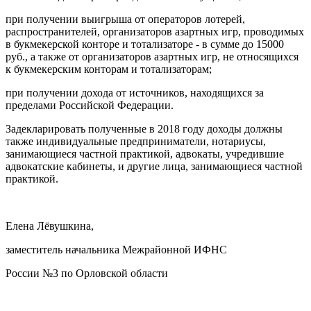
при получении выигрыша от операторов лотерей,
распространителей, организаторов азартных игр, проводимых
в букмекерской конторе и тотализаторе - в сумме до 15000
руб., а также от организаторов азартных игр, не относящихся
к букмекерским конторам и тотализаторам;
при получении дохода от источников, находящихся за
пределами Российской Федерации.
Задекларировать полученные в 2018 году доходы должны
также индивидуальные предприниматели, нотариусы,
занимающиеся частной практикой, адвокаты, учредившие
адвокатские кабинеты, и другие лица, занимающиеся частной
практикой.
Елена Лёвушкина,
заместитель начальника Межрайонной ИФНС
России №3 по Орловской области