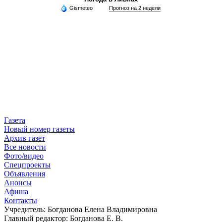
Gismeteo
Прогноз на 2 недели
Газета
Новый номер газеты
Архив газет
Все новости
Фото/видео
Спецпроекты
Объявления
Анонсы
Афиша
Контакты
Учредитель: Богданова Елена Владимировна
Главный редактор: Богданова Е. В.