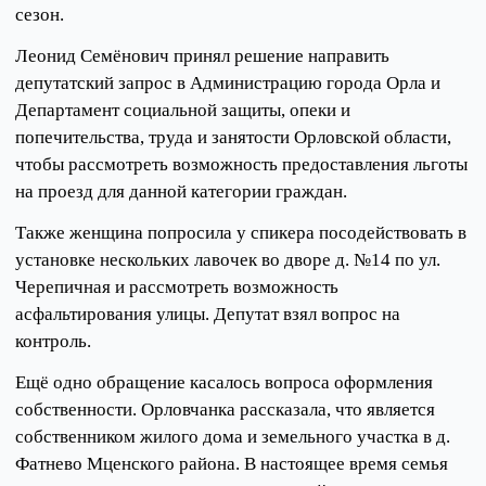
сезон.
Леонид Семёнович принял решение направить
депутатский запрос в Администрацию города Орла и
Департамент социальной защиты, опеки и
попечительства, труда и занятости Орловской области,
чтобы рассмотреть возможность предоставления льготы
на проезд для данной категории граждан.
Также женщина попросила у спикера посодействовать в
установке нескольких лавочек во дворе д. №14 по ул.
Черепичная и рассмотреть возможность
асфальтирования улицы. Депутат взял вопрос на
контроль.
Ещё одно обращение касалось вопроса оформления
собственности. Орловчанка рассказала, что является
собственником жилого дома и земельного участка в д.
Фатнево Мценского района. В настоящее время семья