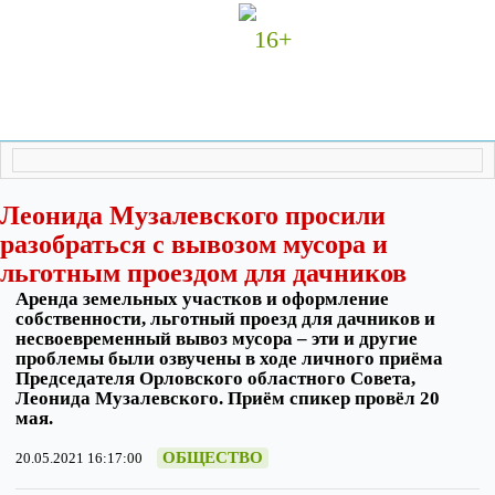
16+
Леонида Музалевского просили
разобраться с вывозом мусора и
льготным проездом для дачников
Аренда земельных участков и оформление
собственности, льготный проезд для дачников и
несвоевременный вывоз мусора – эти и другие
проблемы были озвучены в ходе личного приёма
Председателя Орловского областного Совета,
Леонида Музалевского. Приём спикер провёл 20
мая.
ОБЩЕСТВО
20.05.2021 16:17:00