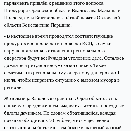
парламента привлёк к решению этого вопроса
Прокурора Орловской области Владислава Малкина и
Председателя Контрольно-счётной палаты Орловской
области Константина Паршина.
«В настоящее время проводятся соответствующие
прокурорские проверки и проверки КСП, в случае
нарушения закона в отношении регионального
оператора будут возбуждены уголовные дела. Осталось
дождаться результатов», - сказал спикер. Также
отметим, что региональному оператору дан срок до 1
июля, чтобы исправить ситуацию с вывозом мусора в
регионе.
Жительница Заводского района г. Орла обратилась к
спикеру с предложением выдавать льготные проездные
билеты дачникам. По словам обратившейся, каждая
поездка обходится в 50 рублей, что существенно
сказывается на бюджете, тем более в активный дачный