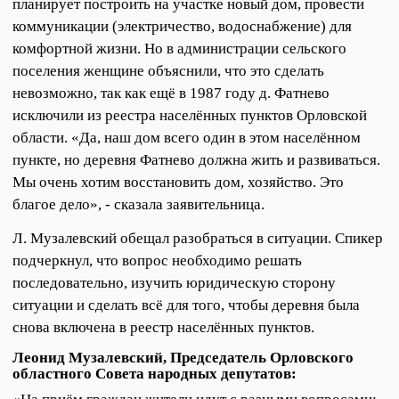
планирует построить на участке новый дом, провести
коммуникации (электричество, водоснабжение) для
комфортной жизни. Но в администрации сельского
поселения женщине объяснили, что это сделать
невозможно, так как ещё в 1987 году д. Фатнево
исключили из реестра населённых пунктов Орловской
области. «Да, наш дом всего один в этом населённом
пункте, но деревня Фатнево должна жить и развиваться.
Мы очень хотим восстановить дом, хозяйство. Это
благое дело», - сказала заявительница.
Л. Музалевский обещал разобраться в ситуации. Спикер
подчеркнул, что вопрос необходимо решать
последовательно, изучить юридическую сторону
ситуации и сделать всё для того, чтобы деревня была
снова включена в реестр населённых пунктов.
Леонид Музалевский, Председатель Орловского
областного Совета народных депутатов: