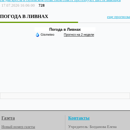
17.07.2026 16:06:00
728
ПОГОДА В ЛИВНАХ
еще прогнозы
Погода в Ливнах
Gismeteo
Прогноз на 2 недели
Газета
Контакты
Новый номер газеты
Учредитель: Богданова Елена