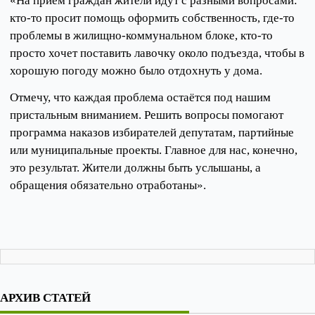
«На приём граждан жители идут с разными вопросами:
кто-то просит помощь оформить собственность, где-то
проблемы в жилищно-коммунальном блоке, кто-то
просто хочет поставить лавочку около подъезда, чтобы в
хорошую погоду можно было отдохнуть у дома.
Отмечу, что каждая проблема остаётся под нашим
пристальным вниманием. Решить вопросы помогают
программа наказов избирателей депутатам, партийные
или муниципальные проекты. Главное для нас, конечно,
это результат. Жители должны быть услышаны, а
обращения обязательно отработаны».
АРХИВ СТАТЕЙ