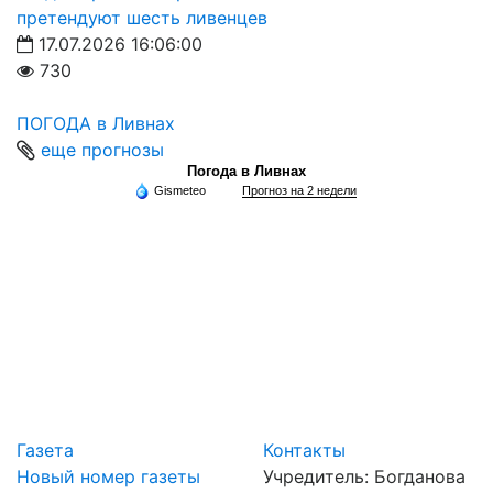
претендуют шесть ливенцев
17.07.2026 16:06:00
730
ПОГОДА в Ливнах
еще прогнозы
Погода в Ливнах
Gismeteo
Прогноз на 2 недели
Газета
Контакты
Новый номер газеты
Учредитель: Богданова