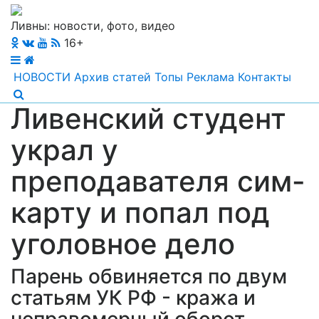
Ливны: новости, фото, видео
16+
НОВОСТИ
Архив статей
Топы
Реклама
Контакты
Ливенский студент
украл у
преподавателя сим-
карту и попал под
уголовное дело
Парень обвиняется по двум
статьям УК РФ - кража и