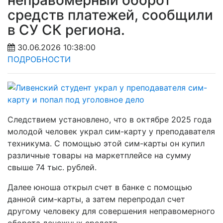
неправомерный оборот
средств платежей, сообщили
в СУ СК региона.
30.06.2026 10:38:00
ПОДРОБНОСТИ
Следствием установлено, что в октябре 2025 года
молодой человек украл сим-карту у преподавателя
техникума. С помощью этой сим-карты он купил
различные товары на маркетплейсе на сумму
свыше 74 тыс. рублей.
Далее юноша открыл счет в банке с помощью
данной сим-карты, а затем перепродал счет
другому человеку для совершения неправомерного