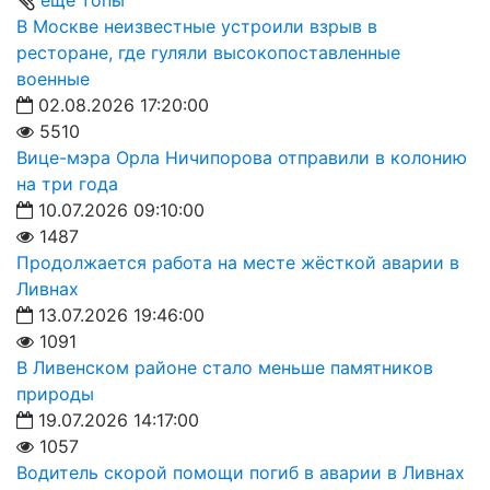
еще топы
В Москве неизвестные устроили взрыв в
ресторане, где гуляли высокопоставленные
военные
02.08.2026 17:20:00
5510
Вице-мэра Орла Ничипорова отправили в колонию
на три года
10.07.2026 09:10:00
1487
Продолжается работа на месте жёсткой аварии в
Ливнах
13.07.2026 19:46:00
1091
В Ливенском районе стало меньше памятников
природы
19.07.2026 14:17:00
1057
Водитель скорой помощи погиб в аварии в Ливнах