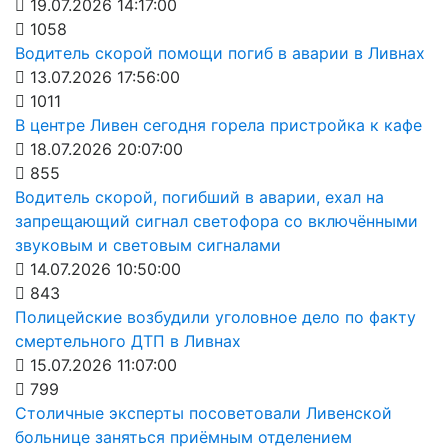
19.07.2026 14:17:00
1058
Водитель скорой помощи погиб в аварии в Ливнах
13.07.2026 17:56:00
1011
В центре Ливен сегодня горела пристройка к кафе
18.07.2026 20:07:00
855
Водитель скорой, погибший в аварии, ехал на
запрещающий сигнал светофора со включёнными
звуковым и световым сигналами
14.07.2026 10:50:00
843
Полицейские возбудили уголовное дело по факту
смертельного ДТП в Ливнах
15.07.2026 11:07:00
799
Столичные эксперты посоветовали Ливенской
больнице заняться приёмным отделением