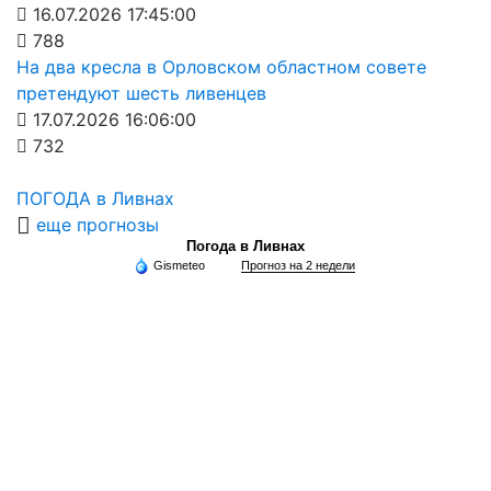
16.07.2026 17:45:00
788
На два кресла в Орловском областном совете
претендуют шесть ливенцев
17.07.2026 16:06:00
732
ПОГОДА в Ливнах
еще прогнозы
Погода в Ливнах
Gismeteo
Прогноз на 2 недели