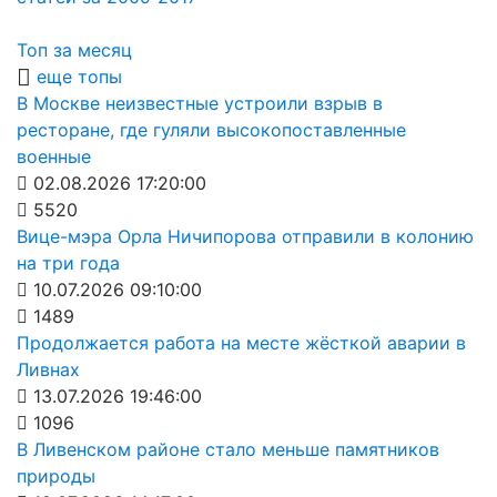
Топ за месяц
еще топы
В Москве неизвестные устроили взрыв в
ресторане, где гуляли высокопоставленные
военные
02.08.2026 17:20:00
5520
Вице-мэра Орла Ничипорова отправили в колонию
на три года
10.07.2026 09:10:00
1489
Продолжается работа на месте жёсткой аварии в
Ливнах
13.07.2026 19:46:00
1096
В Ливенском районе стало меньше памятников
природы