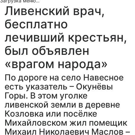
Загрузка меню...
Ливенский врач,
бесплатно
лечивший крестьян,
был объявлен
«врагом народа»
По дороге на село Навесное
есть указатель – Окунёвы
Горы. В этом уголке
ливенской земли в деревне
Козловка или посёлке
Михайловском жил помещик
Михаил Николаевич Маслов –