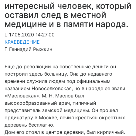
интересный человек, который
оставил след в местной
медицине и в памяти народа.
17.05.2020 14:27:00
КРАЕВЕДЕНИЕ
Геннадий Рыжкин
Еще до революции на собственные деньги он
построил здесь больницу. Она до недавнего
времени служила людям под официальным
названием Новоселковская, но в народе ее звали
«Масловская». М. Н. Маслов был
высокообразованный врач, типичный
представитель земской медицины. Он прошел
ординатуру в Москве, лечил крестьян окрестных
деревень бесплатно.
Дом его стоял в центре деревни, был кирпичный.