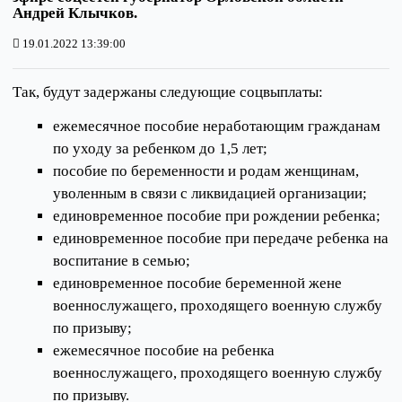
Андрей Клычков.
19.01.2022 13:39:00
Так, будут задержаны следующие соцвыплаты:
ежемесячное пособие неработающим гражданам
по уходу за ребенком до 1,5 лет;
пособие по беременности и родам женщинам,
уволенным в связи с ликвидацией организации;
единовременное пособие при рождении ребенка;
единовременное пособие при передаче ребенка на
воспитание в семью;
единовременное пособие беременной жене
военнослужащего, проходящего военную службу
по призыву;
ежемесячное пособие на ребенка
военнослужащего, проходящего военную службу
по призыву.