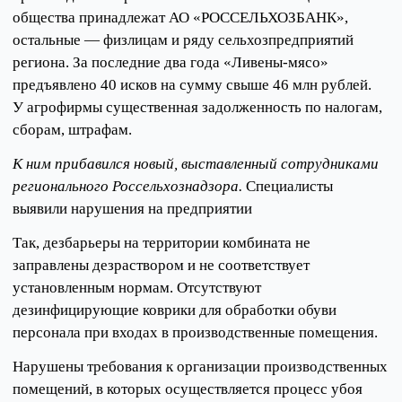
общества принадлежат АО «РОССЕЛЬХОЗБАНК»,
остальные — физлицам и ряду сельхозпредприятий
региона. За последние два года «Ливены-мясо»
предъявлено 40 исков на сумму свыше 46 млн рублей.
У агрофирмы существенная задолженность по налогам,
сборам, штрафам.
К ним прибавился новый, выставленный сотрудниками
регионального Россельхознадзора.
Специалисты
выявили нарушения на предприятии
Так, дезбарьеры на территории комбината не
заправлены дезраствором и не соответствует
установленным нормам. Отсутствуют
дезинфицирующие коврики для обработки обуви
персонала при входах в производственные помещения.
Нарушены требования к организации производственных
помещений, в которых осуществляется процесс убоя