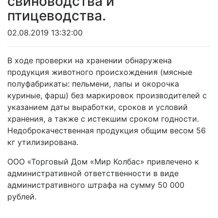
свиноводства и
птицеводства.
02.08.2019 13:32:00
В ходе проверки на хранении обнаружена
продукция животного происхождения (мясные
полуфабрикаты: пельмени, лапы и окорочка
куриные, фарш) без маркировок производителей с
указанием даты выработки, сроков и условий
хранения, а также с истекшим сроком годности.
Недоброкачественная продукция общим весом 56
кг утилизирована.
ООО «Торговый Дом «Мир Колбас» привлечено к
административной ответственности в виде
административного штрафа на сумму 50 000
рублей.