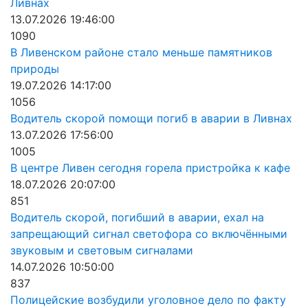
Ливнах
13.07.2026 19:46:00
1090
В Ливенском районе стало меньше памятников
природы
19.07.2026 14:17:00
1056
Водитель скорой помощи погиб в аварии в Ливнах
13.07.2026 17:56:00
1005
В центре Ливен сегодня горела пристройка к кафе
18.07.2026 20:07:00
851
Водитель скорой, погибший в аварии, ехал на
запрещающий сигнал светофора со включёнными
звуковым и световым сигналами
14.07.2026 10:50:00
837
Полицейские возбудили уголовное дело по факту