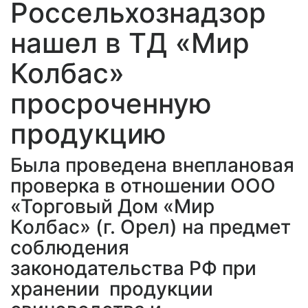
Россельхознадзор
нашел в ТД «Мир
Колбас»
просроченную
продукцию
Была проведена внеплановая
проверка в отношении ООО
«Торговый Дом «Мир
Колбас» (г. Орел) на предмет
соблюдения
законодательства РФ при
хранении продукции