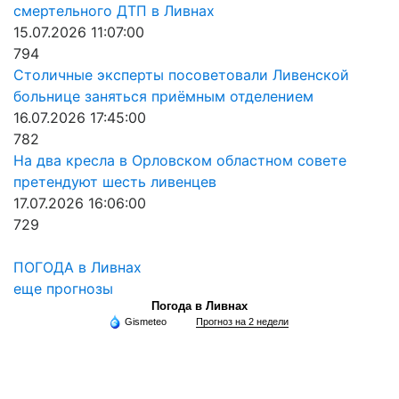
смертельного ДТП в Ливнах
15.07.2026 11:07:00
794
Столичные эксперты посоветовали Ливенской
больнице заняться приёмным отделением
16.07.2026 17:45:00
782
На два кресла в Орловском областном совете
претендуют шесть ливенцев
17.07.2026 16:06:00
729
ПОГОДА в Ливнах
еще прогнозы
Погода в Ливнах
Gismeteo
Прогноз на 2 недели