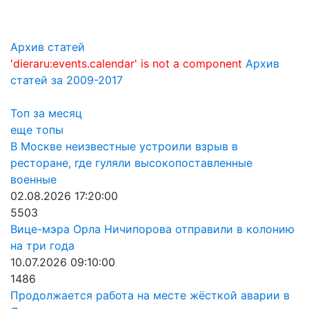
Архив статей
'dieraru:events.calendar' is not a component
Архив
статей за 2009-2017
Топ за месяц
еще топы
В Москве неизвестные устроили взрыв в
ресторане, где гуляли высокопоставленные
военные
02.08.2026 17:20:00
5503
Вице-мэра Орла Ничипорова отправили в колонию
на три года
10.07.2026 09:10:00
1486
Продолжается работа на месте жёсткой аварии в