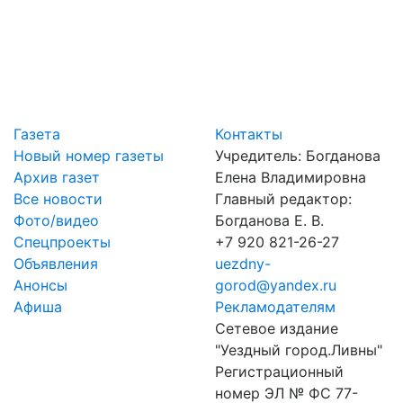
Газета
Контакты
Новый номер газеты
Учредитель: Богданова
Архив газет
Елена Владимировна
Все новости
Главный редактор:
Фото/видео
Богданова Е. В.
Спецпроекты
+7 920 821-26-27
Объявления
uezdny-
Анонсы
gorod@yandex.ru
Афиша
Рекламодателям
Сетевое издание
"Уездный город.Ливны"
Регистрационный
номер ЭЛ № ФС 77-