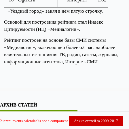
«Уездный город» занял в нём пятую строчку.
Основой для построения рейтинга стал Индекс
Цитируемости (ИЦ) «Медиалогии».
Рейтинг построен на основе базы СМИ системы
«Медиалогия», включающей более 63 тыс. наиболее
влиятельных источников: ТВ, радио, газеты, журналы,
информационные агентства, Интернет-СМИ.
АРХИВ СТАТЕЙ
'dieraru:events.calendar' is not a component
Архив статей за 2009-2017