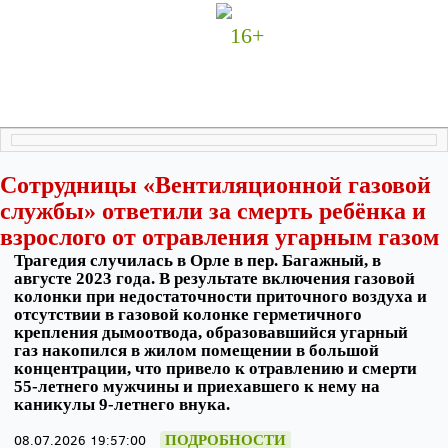
16+
Сотрудницы «Вентиляционной газовой
службы» ответили за смерть ребёнка и
взрослого от отравления угарным газом
Трагедия случилась в Орле в пер. Багажный, в
августе 2023 года. В результате включения газовой
колонки при недостаточности приточного воздуха и
отсутствии в газовой колонке герметичного
крепления дымоотвода, образовавшийся угарный
газ накопился в жилом помещении в большой
концентрации, что привело к отравлению и смерти
55-летнего мужчины и приехавшего к нему на
каникулы 9-летнего внука.
08.07.2026 19:57:00
ПОДРОБНОСТИ