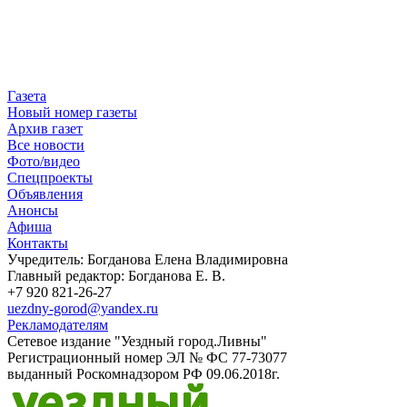
Газета
Новый номер газеты
Архив газет
Все новости
Фото/видео
Спецпроекты
Объявления
Анонсы
Афиша
Контакты
Учредитель: Богданова Елена Владимировна
Главный редактор: Богданова Е. В.
+7 920 821-26-27
uezdny-gorod@yandex.ru
Рекламодателям
Сетевое издание "Уездный город.Ливны"
Регистрационный номер ЭЛ № ФС 77-73077
выданный Роскомнадзором РФ 09.06.2018г.