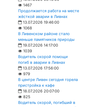
1467
Продолжается работа на месте
жёсткой аварии в Ливнах
13.07.2026 19:46:00
1068
В Ливенском районе стало
меньше памятников природы
19.07.2026 14:17:00
1039
Водитель скорой помощи
погиб в аварии в Ливнах
13.07.2026 17:56:00
979
В центре Ливен сегодня горела
пристройка к кафе
18.07.2026 20:07:00
825
Водитель скорой, погибший в