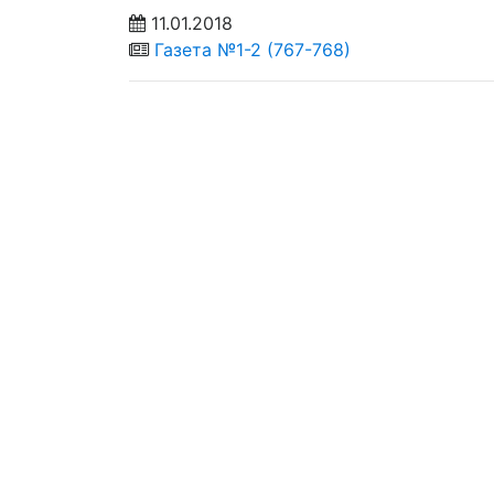
11.01.2018
Газета №1-2 (767-768)