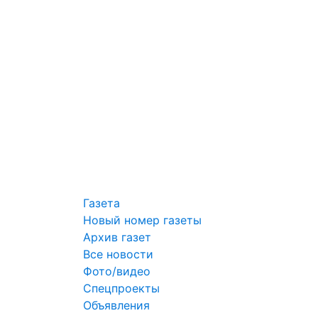
Газета
Новый номер газеты
Архив газет
Все новости
Фото/видео
Спецпроекты
Объявления