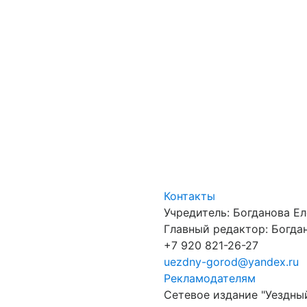
Контакты
Учредитель: Богданова Е
Главный редактор: Богдан
+7 920 821-26-27
uezdny-gorod@yandex.ru
Рекламодателям
Сетевое издание "Уездны