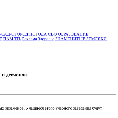
-САД-ОГОРОД
ПОГОДА
СВО
ОБРАЗОВАНИЕ
Е
ПАМЯТЬ
Реклама
Здоровье
ЗНАМЕНИТЫЕ ЗЕМЛЯКИ
 и девчонок.
ых экзаменов. Учащиеся этого учебного заведения будут