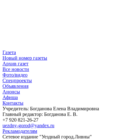
Газета
Новый номер газеты
Архив газет
Все новости
Фото/видео
Спецпроекты
Объявления
Анонсы
Афиша
Контакты
Учредитель: Богданова Елена Владимировна
Главный редактор: Богданова Е. В.
+7 920 821-26-27
uezdny-gorod@yandex.ru
Рекламодателям
Сетевое издание "Уездный город.Ливны"