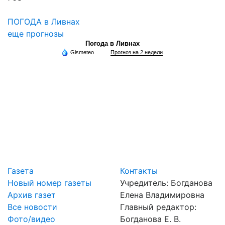
ПОГОДА в Ливнах
еще прогнозы
Погода в Ливнах
Gismeteo
Прогноз на 2 недели
Газета
Контакты
Новый номер газеты
Учредитель: Богданова
Архив газет
Елена Владимировна
Все новости
Главный редактор:
Фото/видео
Богданова Е. В.