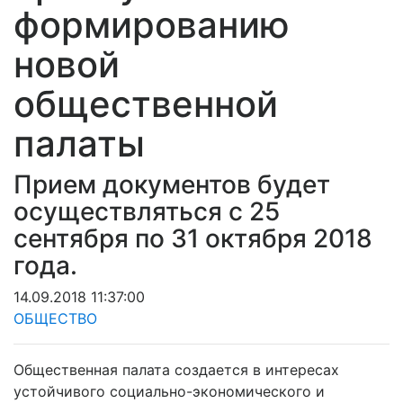
формированию
новой
общественной
палаты
Прием документов будет
осуществляться с 25
сентября по 31 октября 2018
года.
14.09.2018 11:37:00
ОБЩЕСТВО
Общественная палата создается в интересах
устойчивого социально-экономического и