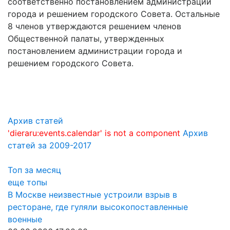
соответственно постановлением администрации
города и решением городского Совета. Остальные
8 членов утверждаются решением членов
Общественной палаты, утвержденных
постановлением администрации города и
решением городского Совета.
Архив статей
'dieraru:events.calendar' is not a component
Архив
статей за 2009-2017
Топ за месяц
еще топы
В Москве неизвестные устроили взрыв в
ресторане, где гуляли высокопоставленные
военные