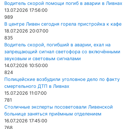
Водитель скорой помощи погиб в аварии в Ливнах
13.07.2026 17:56:00
989
В центре Ливен сегодня горела пристройка к кафе
18.07.2026 20:07:00
835
Водитель скорой, погибший в аварии, ехал на
запрещающий сигнал светофора со включёнными
звуковым и световым сигналами
14.07.2026 10:50:00
824
Полицейские возбудили уголовное дело по факту
смертельного ДТП в Ливнах
15.07.2026 11:07:00
781
Столичные эксперты посоветовали Ливенской
больнице заняться приёмным отделением
16.07.2026 17:45:00
768