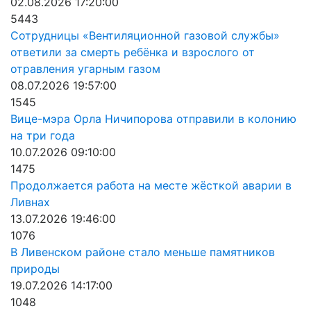
02.08.2026 17:20:00
5443
Сотрудницы «Вентиляционной газовой службы»
ответили за смерть ребёнка и взрослого от
отравления угарным газом
08.07.2026 19:57:00
1545
Вице-мэра Орла Ничипорова отправили в колонию
на три года
10.07.2026 09:10:00
1475
Продолжается работа на месте жёсткой аварии в
Ливнах
13.07.2026 19:46:00
1076
В Ливенском районе стало меньше памятников
природы
19.07.2026 14:17:00
1048