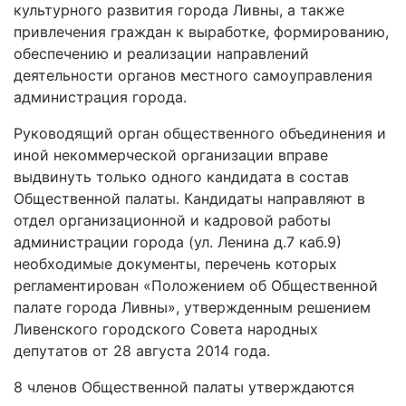
культурного развития города Ливны, а также
привлечения граждан к выработке, формированию,
обеспечению и реализации направлений
деятельности органов местного самоуправления
администрация города.
Руководящий орган общественного объединения и
иной некоммерческой организации вправе
выдвинуть только одного кандидата в состав
Общественной палаты. Кандидаты направляют в
отдел организационной и кадровой работы
администрации города (ул. Ленина д.7 каб.9)
необходимые документы, перечень которых
регламентирован «Положением об Общественной
палате города Ливны», утвержденным решением
Ливенского городского Совета народных
депутатов от 28 августа 2014 года.
8 членов Общественной палаты утверждаются