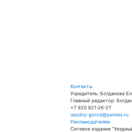
Контакты
Учредитель: Богданова Е
Главный редактор: Богдан
+7 920 821-26-27
uezdny-gorod@yandex.ru
Рекламодателям
Сетевое издание "Уездны