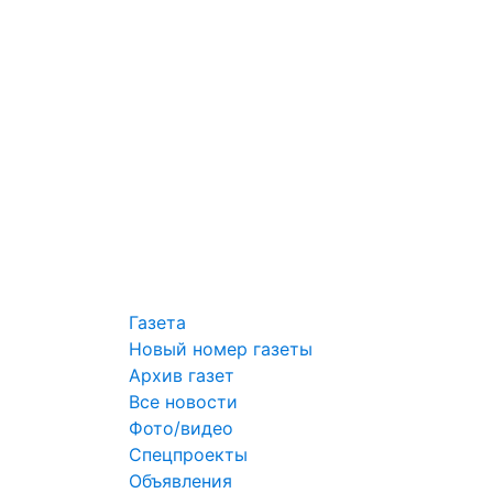
Газета
Новый номер газеты
Архив газет
Все новости
Фото/видео
Спецпроекты
Объявления