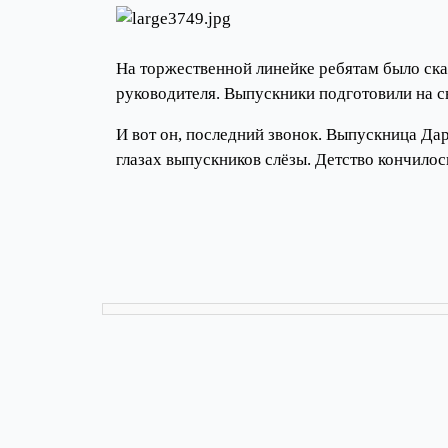
На торжественной линейке ребятам было ска
руководителя. Выпускники подготовили на св
И вот он, последний звонок. Выпускница Дар
глазах выпускников слёзы. Детство кончилос