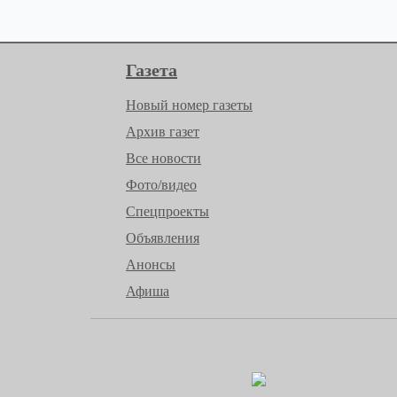
Газета
Новый номер газеты
Архив газет
Все новости
Фото/видео
Спецпроекты
Объявления
Анонсы
Афиша