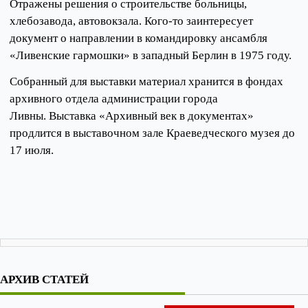
Отражены решения о строительстве больницы,
хлебозавода, автовокзала. Кого-то заинтересует
документ о направлении в командировку ансамбля
«Ливенские гармошки» в западный Берлин в 1975 году.
Собранный для выставки материал хранится в фондах
архивного отдела администрации города
Ливны. Выставка «Архивный век в документах»
продлится в выставочном зале Краеведческого музея до
17 июля.
АРХИВ СТАТЕЙ