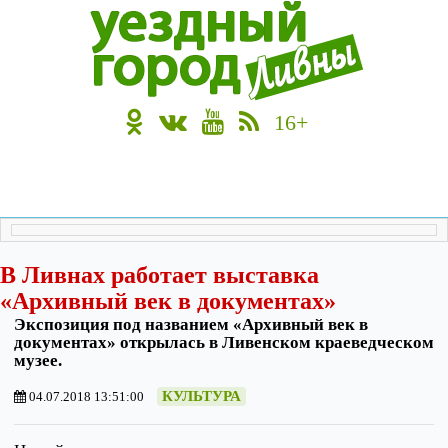
16+
В Ливнах работает выставка
«Архивный век в документах»
Экспозиция под названием «Архивный век в
документах» открылась в Ливенском краеведческом
музее.
КУЛЬТУРА
04.07.2018 13:51:00