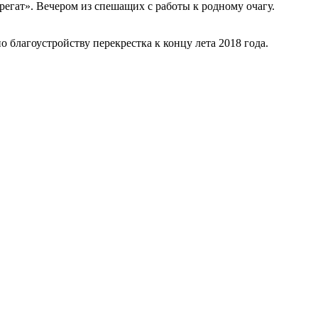
егат». Вечером из спешащих с работы к родному очагу.
благоустройству перекрестка к концу лета 2018 года.