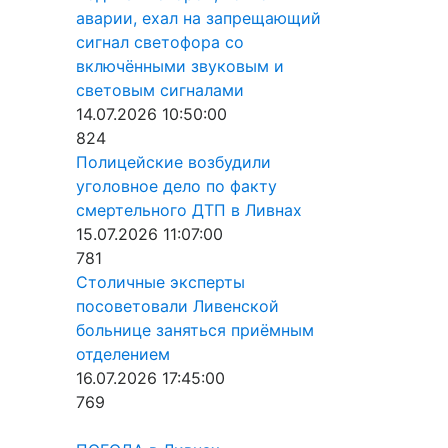
аварии, ехал на запрещающий
сигнал светофора со
включёнными звуковым и
световым сигналами
14.07.2026 10:50:00
824
Полицейские возбудили
уголовное дело по факту
смертельного ДТП в Ливнах
15.07.2026 11:07:00
781
Столичные эксперты
посоветовали Ливенской
больнице заняться приёмным
отделением
16.07.2026 17:45:00
769