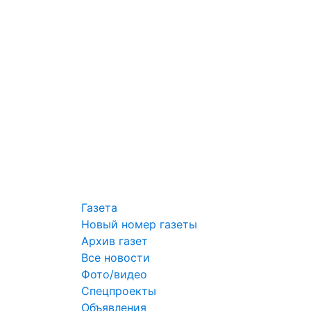
Газета
Новый номер газеты
Архив газет
Все новости
Фото/видео
Спецпроекты
Объявления