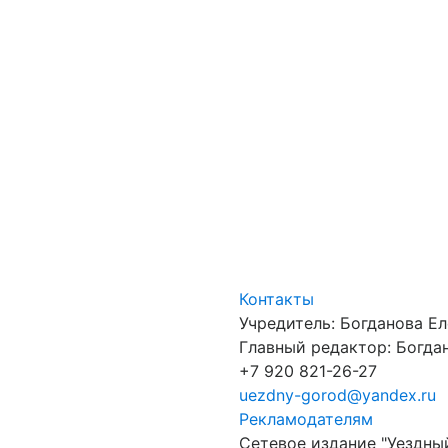
Контакты
Учредитель: Богданова Е
Главный редактор: Богдан
+7 920 821-26-27
uezdny-gorod@yandex.ru
Рекламодателям
Сетевое издание "Уездны