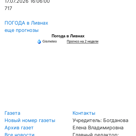
17.07.2026 16:06:00
717
ПОГОДА в Ливнах
еще прогнозы
Погода в Ливнах
Gismeteo
Прогноз на 2 недели
Газета
Контакты
Новый номер газеты
Учредитель: Богданова
Архив газет
Елена Владимировна
Все новости
Главный редактор: