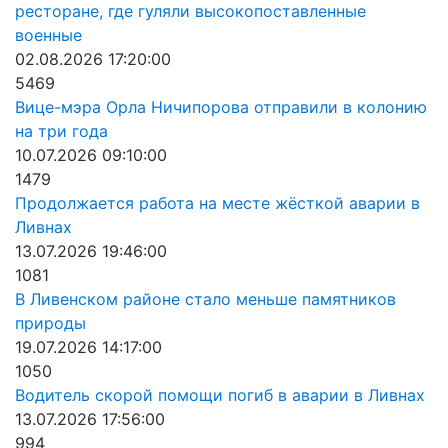
ресторане, где гуляли высокопоставленные
военные
02.08.2026 17:20:00
5469
Вице-мэра Орла Ничипорова отправили в колонию
на три года
10.07.2026 09:10:00
1479
Продолжается работа на месте жёсткой аварии в
Ливнах
13.07.2026 19:46:00
1081
В Ливенском районе стало меньше памятников
природы
19.07.2026 14:17:00
1050
Водитель скорой помощи погиб в аварии в Ливнах
13.07.2026 17:56:00
994