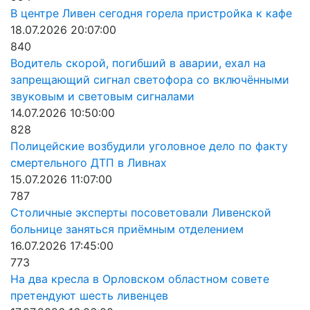
В центре Ливен сегодня горела пристройка к кафе
18.07.2026 20:07:00
840
Водитель скорой, погибший в аварии, ехал на
запрещающий сигнал светофора со включёнными
звуковым и световым сигналами
14.07.2026 10:50:00
828
Полицейские возбудили уголовное дело по факту
смертельного ДТП в Ливнах
15.07.2026 11:07:00
787
Столичные эксперты посоветовали Ливенской
больнице заняться приёмным отделением
16.07.2026 17:45:00
773
На два кресла в Орловском областном совете
претендуют шесть ливенцев