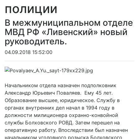
полиции
В межмуниципальном отделе
МВД РФ «Ливенский» новый
руководитель.
04.09.2018 15:52:00
Начальником отдела назначен подполковник
Александр Юрьевич Поваляев. Ему 45 лет.
Образование высшее, юридическое. Службу в
органах внутренних дел начал в 1994 году в
должности милиционера охранно-конвойной
службы Болховского РОВД. Затем перешел на
оперативную работу. Впоследствии был назначен
начальником уголовного розыска Болховского