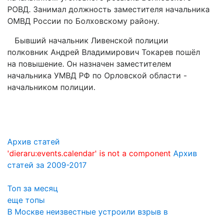
РОВД. Занимал должность заместителя начальника
ОМВД России по Болховскому району.
Бывший начальник Ливенской полиции
полковник Андрей Владимирович Токарев пошёл
на повышение. Он назначен заместителем
начальника УМВД РФ по Орловской области -
начальником полиции.
Архив статей
'dieraru:events.calendar' is not a component
Архив
статей за 2009-2017
Топ за месяц
еще топы
В Москве неизвестные устроили взрыв в