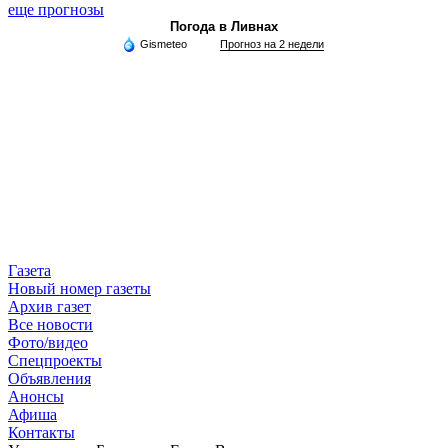
еще прогнозы
Погода в Ливнах
Gismeteo
Прогноз на 2 недели
Газета
Новый номер газеты
Архив газет
Все новости
Фото/видео
Спецпроекты
Объявления
Анонсы
Афиша
Контакты