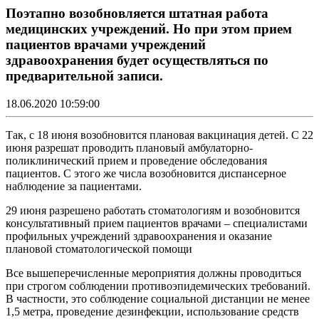
Поэтапно возобновляется штатная работа
медицинских учреждений. Но при этом прием
пациентов врачами учреждений
здравоохранения будет осуществляться по
предварительной записи.
18.06.2020 10:59:00
Так, с 18 июня возобновится плановая вакцинация детей. С 22
июня разрешат проводить плановый амбулаторно-
поликлинический прием и проведение обследования
пациентов. С этого же числа возобновится диспансерное
наблюдение за пациентами.
29 июня разрешено работать стоматологиям и возобновится
консультативный прием пациентов врачами – специалистами
профильных учреждений здравоохранения и оказание
плановой стоматологической помощи
Все вышеперечисленные мероприятия должны проводиться
при строгом соблюдении противоэпидемических требований.
В частности, это соблюдение социальной дистанции не менее
1,5 метра, проведение дезинфекции, использование средств