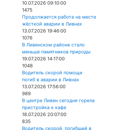
10.07.2026 09:10:00
1475
Продолжается работа на месте
жёсткой аварии в Ливнах
13.07.2026 19:46:00
1076
В Ливенском районе стало
меньше памятников природы
19.07.2026 14:17:00
1048
Водитель скорой помощи
погиб в аварии в Ливнах
13.07.2026 17:56:00
989
В центре Ливен сегодня горела
пристройка к кафе
18.07.2026 20:07:00
835
Водитель скорой, погибший в