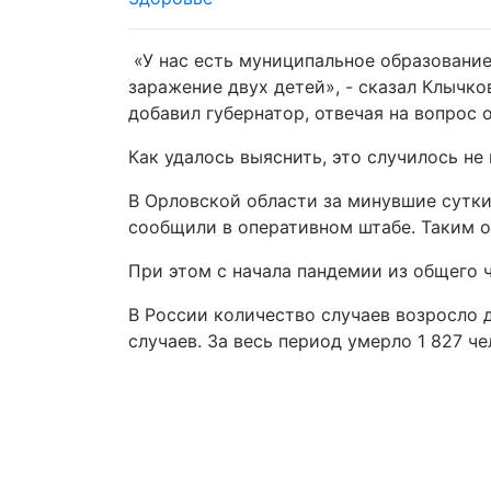
«У нас есть муниципальное образование
заражение двух детей», - сказал Клычков
добавил губернатор, отвечая на вопрос
Как удалось выяснить, это случилось не
В Орловской области за минувшие сутки
сообщили в оперативном штабе. Таким о
При этом с начала пандемии из общего 
В России количество случаев возросло д
случаев. За весь период умерло 1 827 че