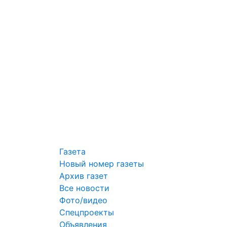
Газета
Новый номер газеты
Архив газет
Все новости
Фото/видео
Спецпроекты
Объявления