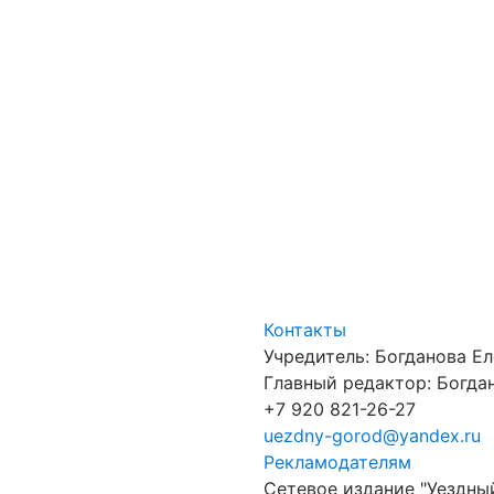
Контакты
Учредитель: Богданова Е
Главный редактор: Богдан
+7 920 821-26-27
uezdny-gorod@yandex.ru
Рекламодателям
Сетевое издание "Уездны