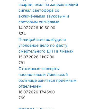
аварии, ехал на запрещающий
сигнал светофора со
включёнными звуковым и
световым сигналами
14.07.2026 10:50:00
824
Полицейские возбудили
уголовное дело по факту
смертельного ДТП в Ливнах
15.07.2026 11:07:00
781
Столичные эксперты
посоветовали Ливенской
больнице заняться приёмным
отделением
16.07.2026 17:45:00
769