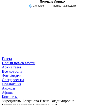
Погода в Ливнах
Gismeteo
Прогноз на 2 недели
Газета
Новый номер газеты
Архив газет
Все новости
Фото/видео
Спецпроекты
Объявления
Анонсы
Афиша
Контакты
Учредитель: Богданова Елена Владимировна