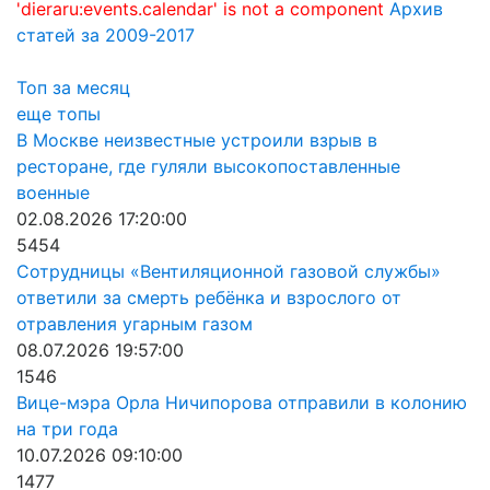
'dieraru:events.calendar' is not a component
Архив
статей за 2009-2017
Топ за месяц
еще топы
В Москве неизвестные устроили взрыв в
ресторане, где гуляли высокопоставленные
военные
02.08.2026 17:20:00
5454
Сотрудницы «Вентиляционной газовой службы»
ответили за смерть ребёнка и взрослого от
отравления угарным газом
08.07.2026 19:57:00
1546
Вице-мэра Орла Ничипорова отправили в колонию
на три года
10.07.2026 09:10:00
1477