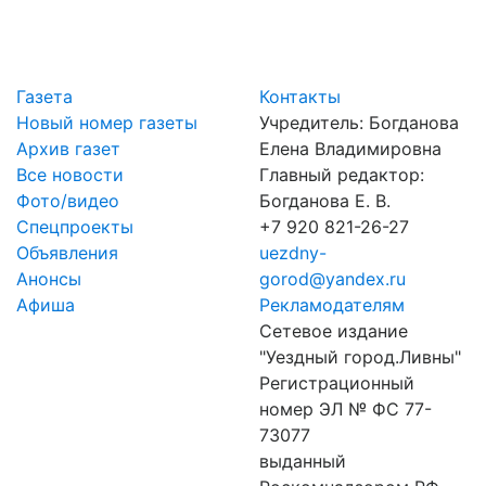
Газета
Контакты
Новый номер газеты
Учредитель: Богданова
Архив газет
Елена Владимировна
Все новости
Главный редактор:
Фото/видео
Богданова Е. В.
Спецпроекты
+7 920 821-26-27
Объявления
uezdny-
Анонсы
gorod@yandex.ru
Афиша
Рекламодателям
Сетевое издание
"Уездный город.Ливны"
Регистрационный
номер ЭЛ № ФС 77-
73077
выданный