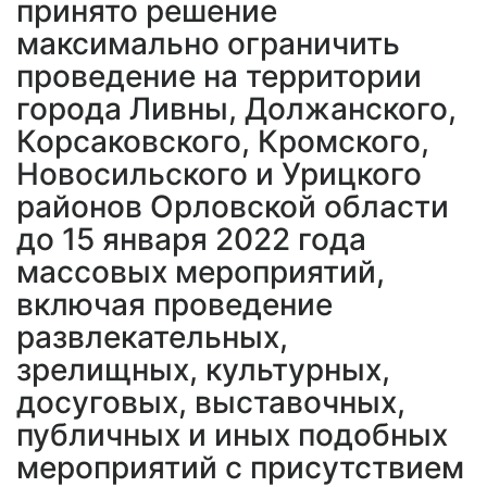
принято решение
максимально ограничить
проведение на территории
города Ливны, Должанского,
Корсаковского, Кромского,
Новосильского и Урицкого
районов Орловской области
до 15 января 2022 года
массовых мероприятий,
включая проведение
развлекательных,
зрелищных, культурных,
досуговых, выставочных,
публичных и иных подобных
мероприятий с присутствием