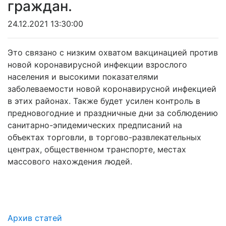
граждан.
24.12.2021 13:30:00
Это связано с низким охватом вакцинацией против
новой коронавирусной инфекции взрослого
населения и высокими показателями
заболеваемости новой коронавирусной инфекцией
в этих районах. Также будет усилен контроль в
предновогодние и праздничные дни за соблюдению
санитарно-эпидемических предписаний на
объектах торговли, в торгово-развлекательных
центрах, общественном транспорте, местах
массового нахождения людей.
Архив статей