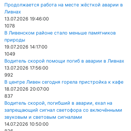
Продолжается работа на месте жёсткой аварии в
Ливнах
13.07.2026 19:46:00
1078
В Ливенском районе стало меньше памятников
природы
19.07.2026 14:17:00
1049
Водитель скорой помощи погиб в аварии в Ливнах
13.07.2026 17:56:00
992
В центре Ливен сегодня горела пристройка к кафе
18.07.2026 20:07:00
837
Водитель скорой, погибший в аварии, ехал на
запрещающий сигнал светофора со включёнными
звуковым и световым сигналами
14.07.2026 10:50:00