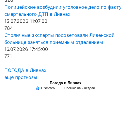
826
Полицейские возбудили уголовное дело по факту
смертельного ДТП в Ливнах
15.07.2026 11:07:00
784
Столичные эксперты посоветовали Ливенской
больнице заняться приёмным отделением
16.07.2026 17:45:00
771
ПОГОДА в Ливнах
еще прогнозы
Погода в Ливнах
Gismeteo
Прогноз на 2 недели