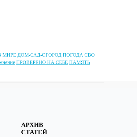
Контакты
В МИРЕ
ДОМ-САД-ОГОРОД
ПОГОДА
СВО
 мнение
ПРОВЕРЕНО НА СЕБЕ
ПАМЯТЬ
АРХИВ
СТАТЕЙ