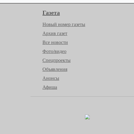
Газета
Новый номер газеты
Архив газет
Все новости
Фото/видео
Спецпроекты
Объявления
Анонсы
Афиша