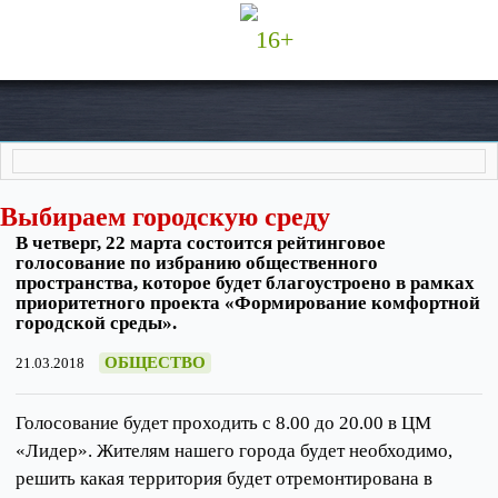
16+
Выбираем городскую среду
В четверг, 22 марта состоится рейтинговое
голосование по избранию общественного
пространства, которое будет благоустроено в рамках
приоритетного проекта «Формирование комфортной
городской среды».
ОБЩЕСТВО
21.03.2018
Голосование будет проходить с 8.00 до 20.00 в ЦМ
«Лидер». Жителям нашего города будет необходимо,
решить какая территория будет отремонтирована в