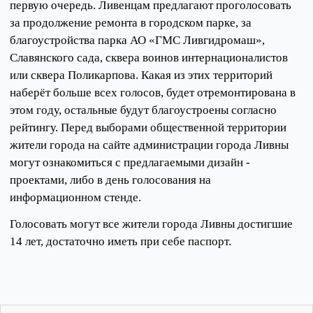
первую очередь. Ливенцам предлагают проголосовать
за продолжение ремонта в городском парке, за
благоустройства парка АО «ГМС Ливгидромаш»,
Славянского сада, сквера воинов интернационалистов
или сквера Поликарпова. Какая из этих территорий
наберёт больше всех голосов, будет отремонтирована в
этом году, остальные будут благоустроены согласно
рейтингу. Перед выборами общественной территории
жители города на сайте администрации города Ливны
могут ознакомиться с предлагаемыми дизайн -
проектами, либо в день голосования на
информационном стенде.
Голосовать могут все жители города Ливны достигшие
14 лет, достаточно иметь при себе паспорт.