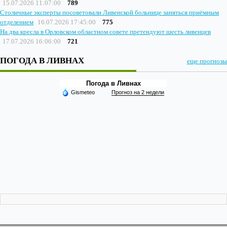
15.07.2026 11:07:00
789
Столичные эксперты посоветовали Ливенской больнице заняться приёмным
отделением
16.07.2026 17:45:00
775
На два кресла в Орловском областном совете претендуют шесть ливенцев
17.07.2026 16:06:00
721
ПОГОДА В ЛИВНАХ
еще прогнозы
Погода в Ливнах
Gismeteo
Прогноз на 2 недели