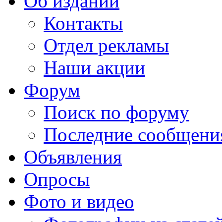
Об издании
Контакты
Отдел рекламы
Наши акции
Форум
Поиск по форуму
Последние сообщени
Объявления
Опросы
Фото и видео