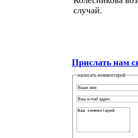
случай.
Прислать нам с
написать комментарий