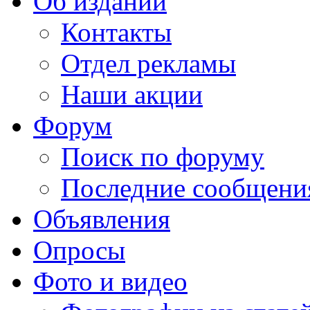
Об издании
Контакты
Отдел рекламы
Наши акции
Форум
Поиск по форуму
Последние сообщени
Объявления
Опросы
Фото и видео