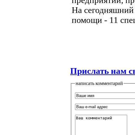
На сегодняшний 
помощи - 11 спе
Прислать нам с
написать комментарий