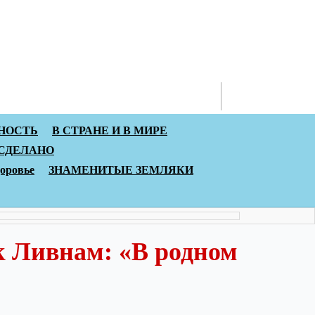
онтакты
НОСТЬ
В СТРАНЕ И В МИРЕ
 СДЕЛАНО
доровье
ЗНАМЕНИТЫЕ ЗЕМЛЯКИ
к Ливнам: «В родном