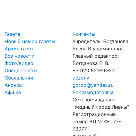
Газета
Контакты
Новый номер газеты
Учредитель: Богданова
Архив газет
Елена Владимировна
Все новости
Главный редактор:
Фото/видео
Богданова Е. В.
Спецпроекты
+7 920 821-26-27
Объявления
uezdny-
Анонсы
gorod@yandex.ru
Афиша
Рекламодателям
Сетевое издание
"Уездный город.Ливны"
Регистрационный
номер ЭЛ № ФС 77-
73077