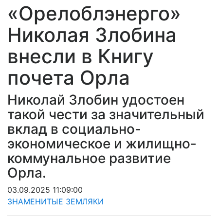
«Орелоблэнерго»
Николая Злобина
внесли в Книгу
почета Орла
Николай Злобин удостоен
такой чести за значительный
вклад в социально-
экономическое и жилищно-
коммунальное развитие
Орла.
03.09.2025 11:09:00
ЗНАМЕНИТЫЕ ЗЕМЛЯКИ