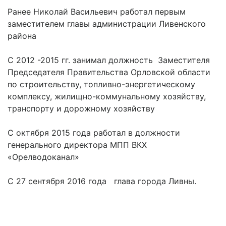
Ранее Николай Васильевич работал первым
заместителем главы администрации Ливенского
района
С 2012 -2015 гг. занимал должность Заместителя
Председателя Правительства Орловской области
по строительству, топливно-энергетическому
комплексу, жилищно-коммунальному хозяйству,
транспорту и дорожному хозяйству
С октября 2015 года работал в должности
генерального директора МПП ВКХ
«Орелводоканал»
С 27 сентября 2016 года глава города Ливны.