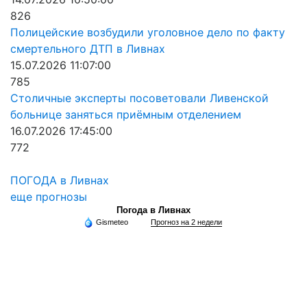
826
Полицейские возбудили уголовное дело по факту
смертельного ДТП в Ливнах
15.07.2026 11:07:00
785
Столичные эксперты посоветовали Ливенской
больнице заняться приёмным отделением
16.07.2026 17:45:00
772
ПОГОДА в Ливнах
еще прогнозы
Погода в Ливнах
Gismeteo
Прогноз на 2 недели