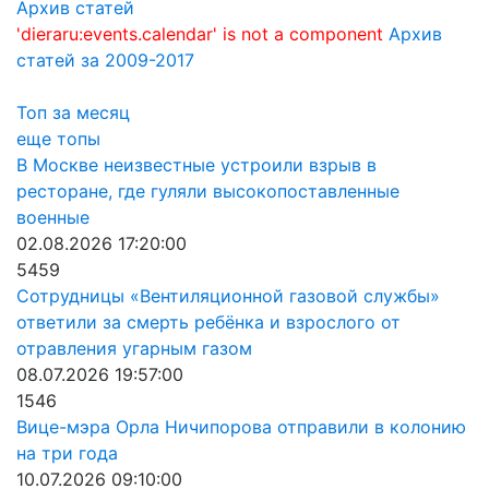
Архив статей
'dieraru:events.calendar' is not a component
Архив
статей за 2009-2017
Топ за месяц
еще топы
В Москве неизвестные устроили взрыв в
ресторане, где гуляли высокопоставленные
военные
02.08.2026 17:20:00
5459
Сотрудницы «Вентиляционной газовой службы»
ответили за смерть ребёнка и взрослого от
отравления угарным газом
08.07.2026 19:57:00
1546
Вице-мэра Орла Ничипорова отправили в колонию
на три года
10.07.2026 09:10:00