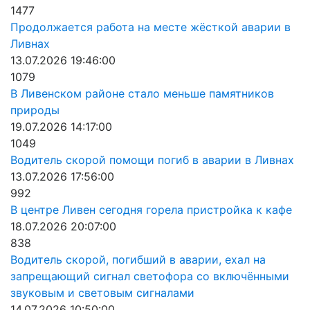
1477
Продолжается работа на месте жёсткой аварии в
Ливнах
13.07.2026 19:46:00
1079
В Ливенском районе стало меньше памятников
природы
19.07.2026 14:17:00
1049
Водитель скорой помощи погиб в аварии в Ливнах
13.07.2026 17:56:00
992
В центре Ливен сегодня горела пристройка к кафе
18.07.2026 20:07:00
838
Водитель скорой, погибший в аварии, ехал на
запрещающий сигнал светофора со включёнными
звуковым и световым сигналами
14.07.2026 10:50:00