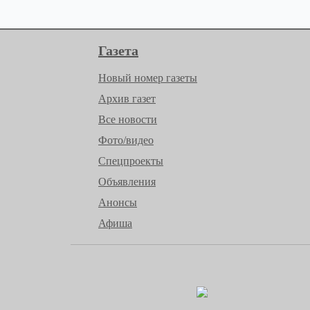
Газета
Новый номер газеты
Архив газет
Все новости
Фото/видео
Спецпроекты
Объявления
Анонсы
Афиша