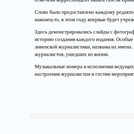
Слово было предоставлено каждому редакто
наконец-то, в этом году впервые будет учр
Здесь демонстрировались слайды с фотогра
историю создания каждого издания. Особые 
ливенской журналистики, названы их имена.
журналистов, ушедших из жизни.
Музыкальные номера в исполнении ведущих 
настроения журналистам и гостям мероприя