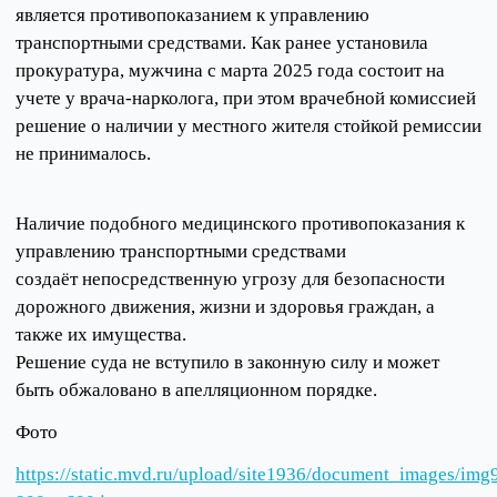
является противопоказанием к управлению
транспортными средствами. Как ранее установила
прокуратура, мужчина с марта 2025 года состоит на
учете у врача-нарколога, при этом врачебной комиссией
решение о наличии у местного жителя стойкой ремиссии
не принималось.
Наличие подобного медицинского противопоказания к
управлению транспортными средствами
создаёт непосредственную угрозу для безопасности
дорожного движения, жизни и здоровья граждан, а
также их имущества.
Решение суда не вступило в законную силу и может
быть обжаловано в апелляционном порядке.
Фото
https://static.mvd.ru/upload/site1936/document_images/img