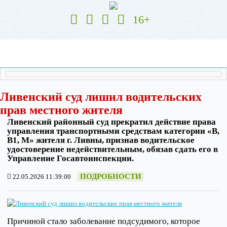
16+
Ливенский суд лишил водительских
прав местного жителя
Ливенский районный суд прекратил действие права
управления транспортными средствам категории «В,
В1, М» жителя г. Ливны, признав водительское
удостоверение недействительным, обязав сдать его в
Управление Госавтоинспекции.
ПОДРОБНОСТИ
22.05.2026 11:39:00
Причиной стало заболевание подсудимого, которое