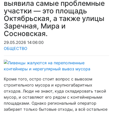
выявила самые проблемные
участки — это площадь
Октябрьская, а также улицы
Заречная, Мира и
Сосновская.
29.05.2026 14:06:00
ОБЩЕСТВО
Кроме того, остро стоит вопрос с вывозом
строительного мусора и крупногабаритных
отходов. Люди не знают, куда складировать такой
мусор, и оставляют его рядом с контейнерными
площадками. Однако региональный оператор
забирает только бытовые отходы, а всё остальное