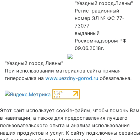
"Уездный город.Ливны"
Регистрационный
номер ЭЛ № ФС 77-
73077
выданный
Роскомнадзором РФ
09.06.2018г.
"Уездный город Ливны"
При использовании материалов сайта прямая
гиперссылка на
www.uezdny-gorod.ru
обязательна.
Этот сайт использует cookie-файлы, чтобы помочь Вам
в навигации, а также для предоставления лучшего
пользовательского опыта и анализа использования
наших продуктов и услуг.
К cайту подключены сервисы