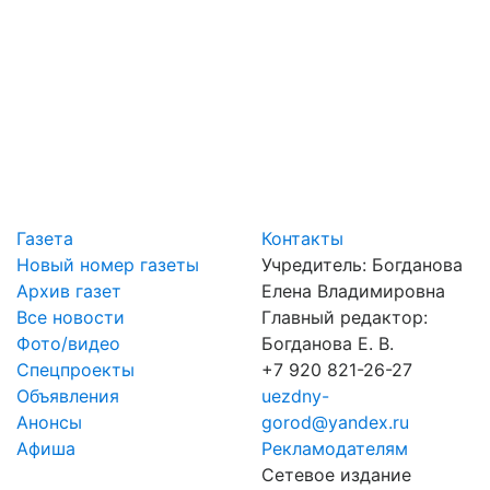
Газета
Контакты
Новый номер газеты
Учредитель: Богданова
Архив газет
Елена Владимировна
Все новости
Главный редактор:
Фото/видео
Богданова Е. В.
Спецпроекты
+7 920 821-26-27
Объявления
uezdny-
Анонсы
gorod@yandex.ru
Афиша
Рекламодателям
Сетевое издание