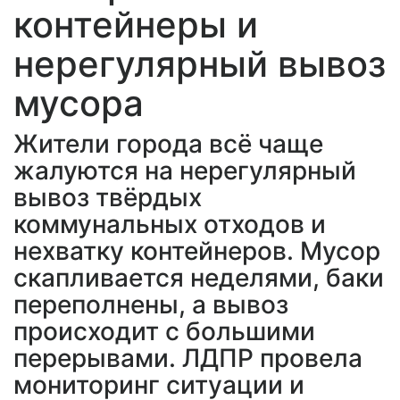
контейнеры и
нерегулярный вывоз
мусора
Жители города всё чаще
жалуются на нерегулярный
вывоз твёрдых
коммунальных отходов и
нехватку контейнеров. Мусор
скапливается неделями, баки
переполнены, а вывоз
происходит с большими
перерывами. ЛДПР провела
мониторинг ситуации и