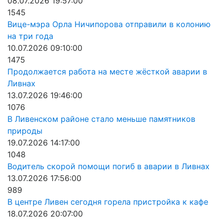
08.07.2026 19:57:00
1545
Вице-мэра Орла Ничипорова отправили в колонию
на три года
10.07.2026 09:10:00
1475
Продолжается работа на месте жёсткой аварии в
Ливнах
13.07.2026 19:46:00
1076
В Ливенском районе стало меньше памятников
природы
19.07.2026 14:17:00
1048
Водитель скорой помощи погиб в аварии в Ливнах
13.07.2026 17:56:00
989
В центре Ливен сегодня горела пристройка к кафе
18.07.2026 20:07:00