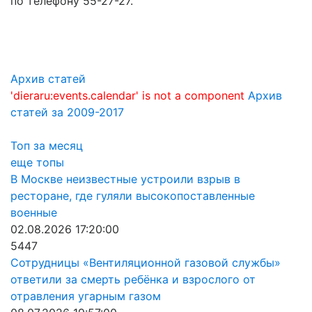
по телефону 55-27-27.
Архив статей
'dieraru:events.calendar' is not a component
Архив
статей за 2009-2017
Топ за месяц
еще топы
В Москве неизвестные устроили взрыв в
ресторане, где гуляли высокопоставленные
военные
02.08.2026 17:20:00
5447
Сотрудницы «Вентиляционной газовой службы»
ответили за смерть ребёнка и взрослого от
отравления угарным газом