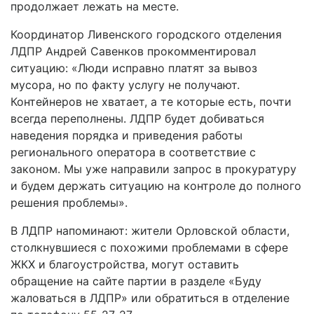
продолжает лежать на месте.
Координатор Ливенского городского отделения
ЛДПР Андрей Савенков прокомментировал
ситуацию: «Люди исправно платят за вывоз
мусора, но по факту услугу не получают.
Контейнеров не хватает, а те которые есть, почти
всегда переполнены. ЛДПР будет добиваться
наведения порядка и приведения работы
регионального оператора в соответствие с
законом. Мы уже направили запрос в прокуратуру
и будем держать ситуацию на контроле до полного
решения проблемы».
В ЛДПР напоминают: жители Орловской области,
столкнувшиеся с похожими проблемами в сфере
ЖКХ и благоустройства, могут оставить
обращение на сайте партии в разделе «Буду
жаловаться в ЛДПР» или обратиться в отделение