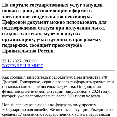
На портале государственных услуг запущен
новый сервис, позволяющий оформить
электронное свидетельство пенсионера.
Цифровой документ можно использовать для
подтверждения статуса при получении льгот,
скидок в аптеках, музеях и других
организациях, участвующих в программах
поддержки, сообщает пресс-служба
Правительства России.
22.12.2025 13:06:00
В СТРАНЕ И В МИРЕ
Как сообщил заместитель председателя Правительства РФ
Дмитрий Григоренко, сервис позволяет оформить документ за
несколько кликов, не посещая ведомства. Он дополнил
функционал жизненной ситуации, запущенной в 2024 году,
которой уже воспользовались более 500 тысяч человек.
Новый сервис реализован по федеральному проекту
«Государство для людей». Жизненные ситуации объединяют в
среднем 17 связанных государственных услуг, предоставляя