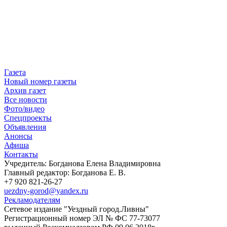
Газета
Новый номер газеты
Архив газет
Все новости
Фото/видео
Спецпроекты
Объявления
Анонсы
Афиша
Контакты
Учредитель: Богданова Елена Владимировна
Главный редактор: Богданова Е. В.
+7 920 821-26-27
uezdny-gorod@yandex.ru
Рекламодателям
Сетевое издание "Уездный город.Ливны"
Регистрационный номер ЭЛ № ФС 77-73077