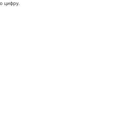
ю цифру.