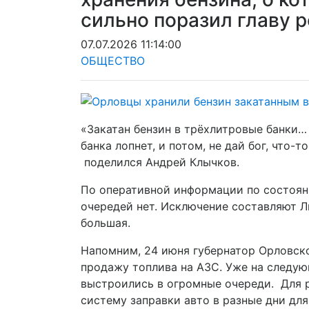
сильно поразил главу р
07.07.2026 11:14:00
ОБЩЕСТВО
«Закатан бензин в трёхлитровые банки…
банка лопнет, и потом, не дай бог, что-
поделился Андрей Клычков.
По оперативной информации по состояни
очередей нет. Исключение составляют Л
большая.
Напомним, 24 июня губернатор Орловско
продажу топлива на АЗС. Уже на следу
выстроились в огромные очереди. Для 
систему заправки авто в разные дни дл