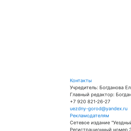
Контакты
Учредитель: Богданова Е
Главный редактор: Богдан
+7 920 821-26-27
uezdny-gorod@yandex.ru
Рекламодателям
Сетевое издание "Уездны
Регистрационный номер 