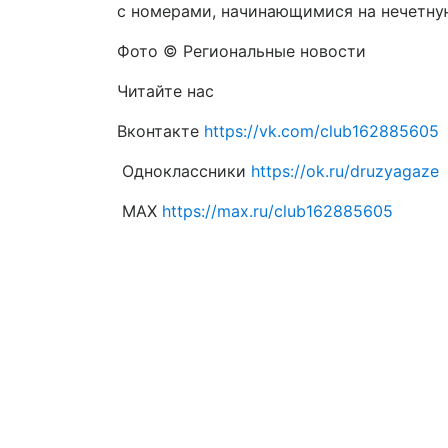
с номерами, начинающимися на нечетну
Фото © Региональные новости
Читайте нас
Вконтакте
https://vk.com/club162885605
Одноклассники
https://ok.ru/druzyagaze
МАХ
https://max.ru/club162885605