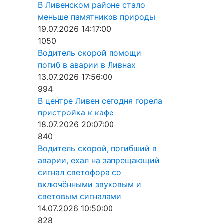
В Ливенском районе стало
меньше памятников природы
19.07.2026 14:17:00
1050
Водитель скорой помощи
погиб в аварии в Ливнах
13.07.2026 17:56:00
994
В центре Ливен сегодня горела
пристройка к кафе
18.07.2026 20:07:00
840
Водитель скорой, погибший в
аварии, ехал на запрещающий
сигнал светофора со
включёнными звуковым и
световым сигналами
14.07.2026 10:50:00
828