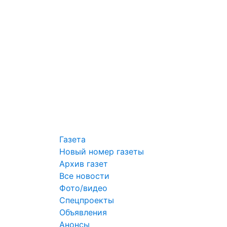
Газета
Новый номер газеты
Архив газет
Все новости
Фото/видео
Спецпроекты
Объявления
Анонсы