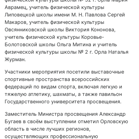
Аврамец, учитель физической культуры
Липовецкой школы имени М. Н. Павлова Сергей
Макаров, учитель физической культуры
Овсянниковской школы Виктория Кононова,
учитель физической культуры Коровье-
Болотовской школы Ольга Митина и учитель
физической культуры школы № 2 г. Орла Наталья
Журман.
Участники мероприятия посетили выставочные
спортивные пространства всероссийских
федераций по видам спорта, включая легкую и
тяжелую атлетику, шахматы, а также павильон
Государственного университета просвещения.
Заместитель Министра просвещения Александр
Бугаев в своём выступлении отметил Орловскую
область в числе лучших регионов,
осуществляющих профессиональную