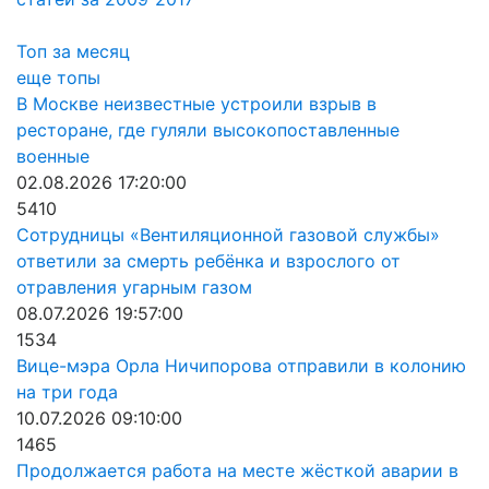
Топ за месяц
еще топы
В Москве неизвестные устроили взрыв в
ресторане, где гуляли высокопоставленные
военные
02.08.2026 17:20:00
5410
Сотрудницы «Вентиляционной газовой службы»
ответили за смерть ребёнка и взрослого от
отравления угарным газом
08.07.2026 19:57:00
1534
Вице-мэра Орла Ничипорова отправили в колонию
на три года
10.07.2026 09:10:00
1465
Продолжается работа на месте жёсткой аварии в