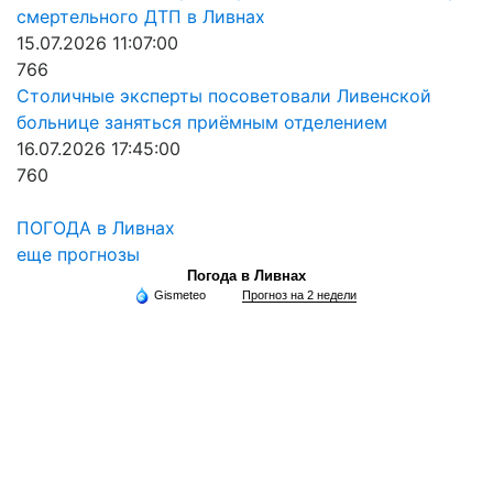
смертельного ДТП в Ливнах
15.07.2026 11:07:00
766
Столичные эксперты посоветовали Ливенской
больнице заняться приёмным отделением
16.07.2026 17:45:00
760
ПОГОДА в Ливнах
еще прогнозы
Погода в Ливнах
Gismeteo
Прогноз на 2 недели