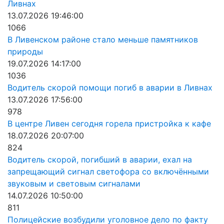
Ливнах
13.07.2026 19:46:00
1066
В Ливенском районе стало меньше памятников
природы
19.07.2026 14:17:00
1036
Водитель скорой помощи погиб в аварии в Ливнах
13.07.2026 17:56:00
978
В центре Ливен сегодня горела пристройка к кафе
18.07.2026 20:07:00
824
Водитель скорой, погибший в аварии, ехал на
запрещающий сигнал светофора со включёнными
звуковым и световым сигналами
14.07.2026 10:50:00
811
Полицейские возбудили уголовное дело по факту