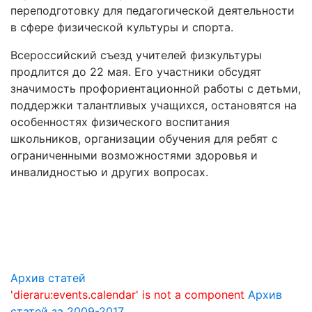
переподготовку для педагогической деятельности
в сфере физической культуры и спорта.
Всероссийский съезд учителей физкультуры
продлится до 22 мая. Его участники обсудят
значимость профориентационной работы с детьми,
поддержки талантливых учащихся, остановятся на
особенностях физического воспитания
школьников, организации обучения для ребят с
ограниченными возможностями здоровья и
инвалидностью и других вопросах.
Архив статей
'dieraru:events.calendar' is not a component
Архив
статей за 2009-2017