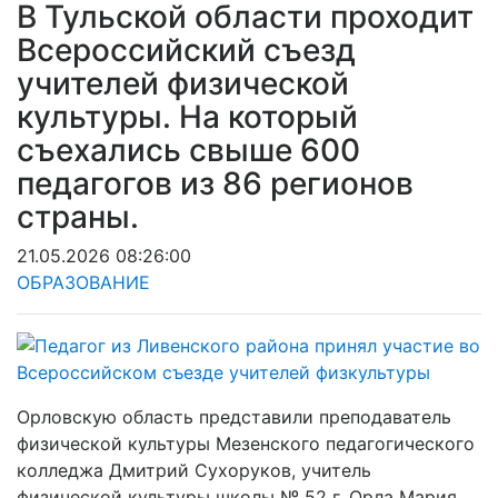
В Тульской области проходит
Всероссийский съезд
учителей физической
культуры. На который
съехались свыше 600
педагогов из 86 регионов
страны.
21.05.2026 08:26:00
ОБРАЗОВАНИЕ
Орловскую область представили преподаватель
физической культуры Мезенского педагогического
колледжа Дмитрий Сухоруков, учитель
физической культуры школы № 52 г. Орла Мария