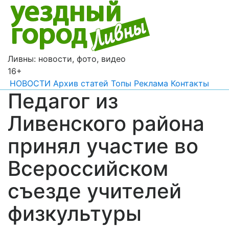
Ливны: новости, фото, видео
16+
НОВОСТИ
Архив статей
Топы
Реклама
Контакты
Педагог из
Ливенского района
принял участие во
Всероссийском
съезде учителей
физкультуры