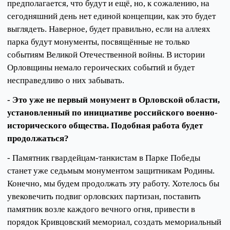
предполагается, что будут и ещё, но, к сожалению, на
сегодняшний день нет единой концепции, как это будет
выглядеть. Наверное, будет правильно, если на аллеях
парка будут монументы, посвящённые не только
событиям Великой Отечественной войны. В истории
Орловщины немало героических событий и будет
несправедливо о них забывать.
- Это уже не первый монумент в Орловской области,
установленный по инициативе российского военно-
исторического общества. Подобная работа будет
продолжаться?
- Памятник гвардейцам-танкистам в Парке Победы
станет уже седьмым монументом защитникам Родины.
Конечно, мы будем продолжать эту работу. Хотелось бы
увековечить подвиг орловских партизан, поставить
памятник возле каждого вечного огня, привести в
порядок Кривцовский мемориал, создать мемориальный