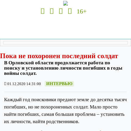
16+
Пока не похоронен последний солдат
В Орловской области продолжается работа по
поиску и установлению личности погибших в годы
войны солдат.
ИНТЕРВЬЮ
01.12.2020 14:31:00
Каждый год поисковики предают земле до десятка тысяч
погибших, но не похороненных солдат. Мало просто
найти погибших, самая большая проблема – установить
их личности, найти родственников.