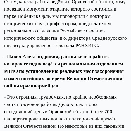
О том, как эта работа ведётся в Орловской области, кому
посвящён монумент, открытие которого состоится в
парке Победы в Орле, мы поговорили с доктором
исторических наук, профессором, председателем
регионального отделения Российского военно-
исторического общества, и.о. директора Среднерусского
института управления – филиала РАНХИГС.
- Павел Александрович, расскажите о работе,
которая сегодня ведётся региональным отделением
РВИО по установлению реальных мест захоронения
и имён погибших во время Великой Отечественной
войны красноармейцев.
- Это огромная, трудоёмкая, но крайне необходимая
часть поисковой работы. Дело в том, что на
сегодняшний день в Орловской области более 700
паспортизированных воинских захоронений времён
Великой Отечественной. Но некоторые из них таковыми