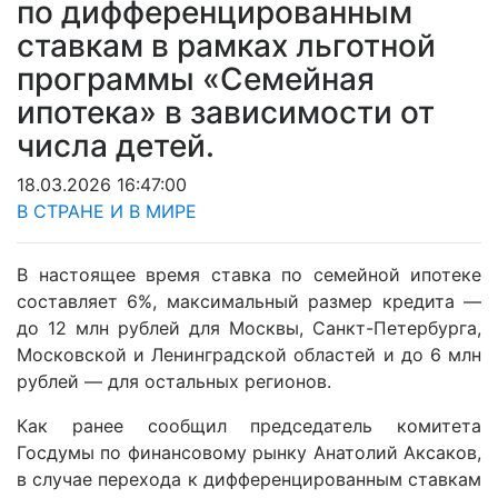
по дифференцированным
ставкам в рамках льготной
программы «Семейная
ипотека» в зависимости от
числа детей.
18.03.2026 16:47:00
В СТРАНЕ И В МИРЕ
В настоящее время ставка по семейной ипотеке
составляет 6%, максимальный размер кредита —
до 12 млн рублей для Москвы, Санкт-Петербурга,
Московской и Ленинградской областей и до 6 млн
рублей — для остальных регионов.
Как ранее сообщил председатель комитета
Госдумы по финансовому рынку Анатолий Аксаков,
в случае перехода к дифференцированным ставкам