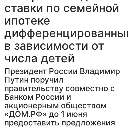
ставки по семейной
ипотеке
дифференцированны
в зависимости от
числа детей
Президент России Владимир
Путин поручил
правительству совместно с
Банком России и
акционерным обществом
«ДОМ.РФ» до 1 июня
предоставить предложения