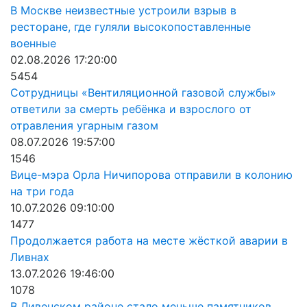
В Москве неизвестные устроили взрыв в
ресторане, где гуляли высокопоставленные
военные
02.08.2026 17:20:00
5454
Сотрудницы «Вентиляционной газовой службы»
ответили за смерть ребёнка и взрослого от
отравления угарным газом
08.07.2026 19:57:00
1546
Вице-мэра Орла Ничипорова отправили в колонию
на три года
10.07.2026 09:10:00
1477
Продолжается работа на месте жёсткой аварии в
Ливнах
13.07.2026 19:46:00
1078
В Ливенском районе стало меньше памятников