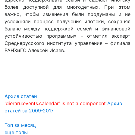
более доступной для многодетных. При этом
важно, чтобы изменения были продуманы и не
усложняли процесс получения ипотеки, сохраняя
баланс между поддержкой семей и финансовой
устойчивостью программы» – отметил эксперт
Среднерусского института управления – филиала
РАНХиГС Алексей Исаев.
Архив статей
'dieraru:events.calendar' is not a component
Архив
статей за 2009-2017
Топ за месяц
еще топы