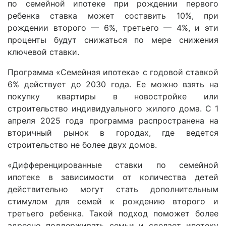
по семейной ипотеке при рождении первого
ребенка ставка может составить 10%, при
рождении второго — 6%, третьего — 4%, и эти
проценты будут снижаться по мере снижения
ключевой ставки.
Программа «Семейная ипотека» с годовой ставкой
6% действует до 2030 года. Ее можно взять на
покупку квартиры в новостройке или
строительство индивидуального жилого дома. С 1
апреля 2025 года программа распространена на
вторичный рынок в городах, где ведется
строительство не более двух домов.
«Дифференцированные ставки по семейной
ипотеке в зависимости от количества детей
действительно могут стать дополнительным
стимулом для семей к рождению второго и
третьего ребенка. Такой подход поможет более
адресно поддерживать семьи и сделает ипотеку