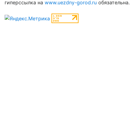
гиперссылка на
www.uezdny-gorod.ru
обязательна.