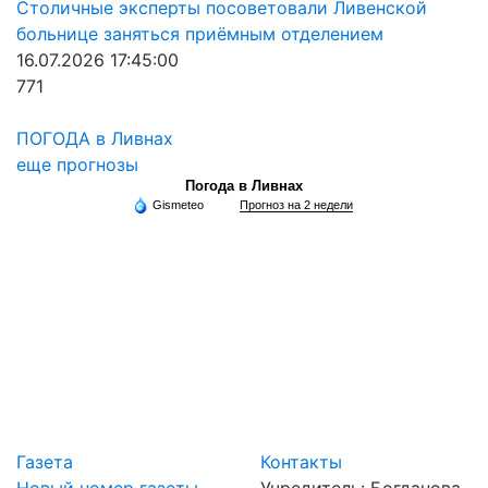
Столичные эксперты посоветовали Ливенской
больнице заняться приёмным отделением
16.07.2026 17:45:00
771
ПОГОДА в Ливнах
еще прогнозы
Погода в Ливнах
Gismeteo
Прогноз на 2 недели
Газета
Контакты