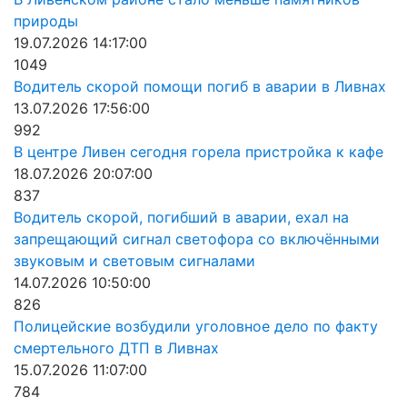
природы
19.07.2026 14:17:00
1049
Водитель скорой помощи погиб в аварии в Ливнах
13.07.2026 17:56:00
992
В центре Ливен сегодня горела пристройка к кафе
18.07.2026 20:07:00
837
Водитель скорой, погибший в аварии, ехал на
запрещающий сигнал светофора со включёнными
звуковым и световым сигналами
14.07.2026 10:50:00
826
Полицейские возбудили уголовное дело по факту
смертельного ДТП в Ливнах
15.07.2026 11:07:00
784