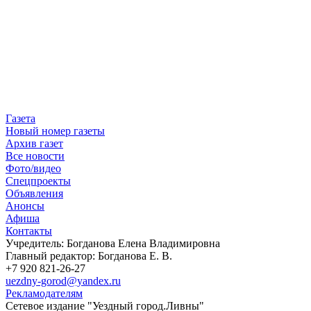
Газета
Новый номер газеты
Архив газет
Все новости
Фото/видео
Спецпроекты
Объявления
Анонсы
Афиша
Контакты
Учредитель: Богданова Елена Владимировна
Главный редактор: Богданова Е. В.
+7 920 821-26-27
uezdny-gorod@yandex.ru
Рекламодателям
Сетевое издание "Уездный город.Ливны"