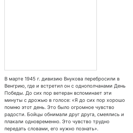
В марте 1945 г. дивизию Внукова перебросили в
Венгрию, где и встретил он с однополчанами День
Победы. До сих пор ветеран вспоминает эти
минуты с дрожью в голосе: «Я до сих пор хорошо
помню этот день. Это было огромное чувство
радости. Бойцы обнимали друг друга, смеялись и
плакали одновременно. Это чувство трудно
передать словами, его нужно познать».