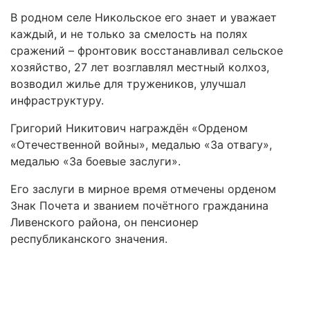
В родном селе Никольское его знает и уважает
каждый, и не только за смелость на полях
сражений – фронтовик восстанавливал сельское
хозяйство, 27 лет возглавлял местный колхоз,
возводил жилье для тружеников, улучшал
инфраструктуру.
Григорий Никитович награждён «Орденом
«Отечественной войны», медалью «За отвагу»,
медалью «За боевые заслуги».
Его заслуги в мирное время отмечены орденом
Знак Почета и званием почётного гражданина
Ливенского района, он пенсионер
республиканского значения.