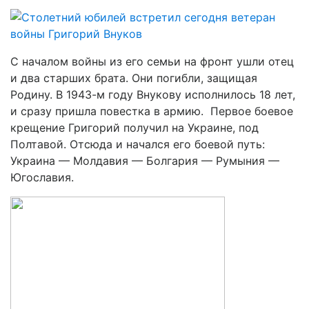
С началом войны из его семьи на фронт ушли отец
и два старших брата. Они погибли, защищая
Родину. В 1943-м году Внукову исполнилось 18 лет,
и сразу пришла повестка в армию. Первое боевое
крещение Григорий получил на Украине, под
Полтавой. Отсюда и начался его боевой путь:
Украина — Молдавия — Болгария — Румыния —
Югославия.