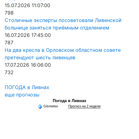
15.07.2026 11:07:00
798
Столичные эксперты посоветовали Ливенской
больнице заняться приёмным отделением
16.07.2026 17:45:00
787
На два кресла в Орловском областном совете
претендуют шесть ливенцев
17.07.2026 16:06:00
732
ПОГОДА в Ливнах
еще прогнозы
Погода в Ливнах
Gismeteo
Прогноз на 2 недели