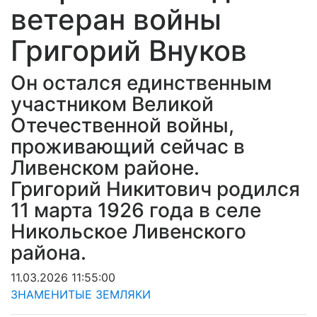
ветеран войны
Григорий Внуков
Он остался единственным
участником Великой
Отечественной войны,
проживающий сейчас в
Ливенском районе.
Григорий Никитович родился
11 марта 1926 года в селе
Никольское Ливенского
района.
11.03.2026 11:55:00
ЗНАМЕНИТЫЕ ЗЕМЛЯКИ