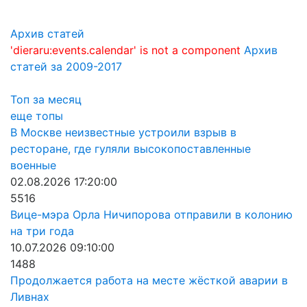
Архив статей
'dieraru:events.calendar' is not a component
Архив
статей за 2009-2017
Топ за месяц
еще топы
В Москве неизвестные устроили взрыв в
ресторане, где гуляли высокопоставленные
военные
02.08.2026 17:20:00
5516
Вице-мэра Орла Ничипорова отправили в колонию
на три года
10.07.2026 09:10:00
1488
Продолжается работа на месте жёсткой аварии в
Ливнах