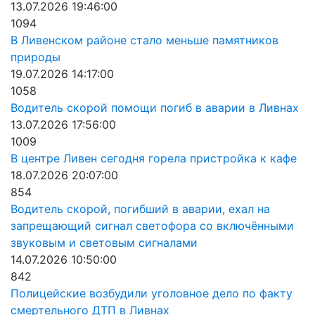
13.07.2026 19:46:00
1094
В Ливенском районе стало меньше памятников
природы
19.07.2026 14:17:00
1058
Водитель скорой помощи погиб в аварии в Ливнах
13.07.2026 17:56:00
1009
В центре Ливен сегодня горела пристройка к кафе
18.07.2026 20:07:00
854
Водитель скорой, погибший в аварии, ехал на
запрещающий сигнал светофора со включёнными
звуковым и световым сигналами
14.07.2026 10:50:00
842
Полицейские возбудили уголовное дело по факту
смертельного ДТП в Ливнах