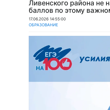
Ливенского района не 
баллов по этому важно
17.06.2026 14:55:00
ОБРАЗОВАНИЕ