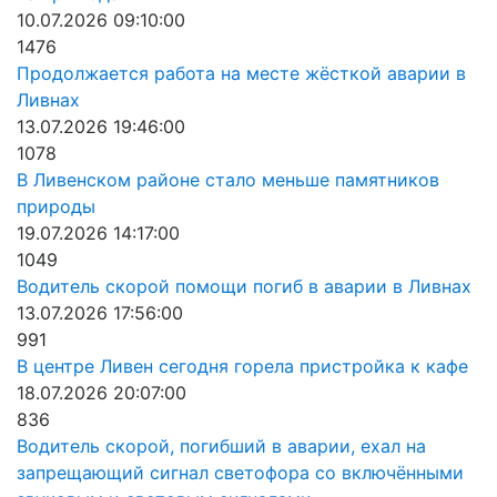
10.07.2026 09:10:00
1476
Продолжается работа на месте жёсткой аварии в
Ливнах
13.07.2026 19:46:00
1078
В Ливенском районе стало меньше памятников
природы
19.07.2026 14:17:00
1049
Водитель скорой помощи погиб в аварии в Ливнах
13.07.2026 17:56:00
991
В центре Ливен сегодня горела пристройка к кафе
18.07.2026 20:07:00
836
Водитель скорой, погибший в аварии, ехал на
запрещающий сигнал светофора со включёнными