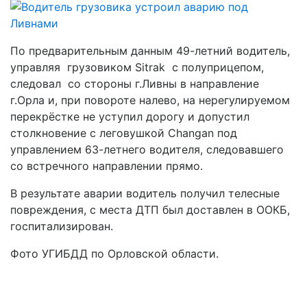
По предварительным данным 49-летний водитель,
управляя грузовиком Sitrak с полуприцепом,
следовал со стороны г.Ливны в направление
г.Орла и, при повороте налево, на нерегулируемом
перекрёстке не уступил дорогу и допустил
столкновение с леговушкой Changan под
управлением 63-летнего водителя, следовавшего
со встречного направлении прямо.
В результате аварии водитель получил телесные
повреждения, с места ДТП был доставлен в ООКБ,
госпитализирован.
Фото УГИБДД по Орловской области.