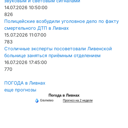
звуковым и световым сигналами
14.07.2026 10:50:00
826
Полицейские возбудили уголовное дело по факту
смертельного ДТП в Ливнах
15.07.2026 11:07:00
783
Столичные эксперты посоветовали Ливенской
больнице заняться приёмным отделением
16.07.2026 17:45:00
770
ПОГОДА в Ливнах
еще прогнозы
Погода в Ливнах
Gismeteo
Прогноз на 2 недели