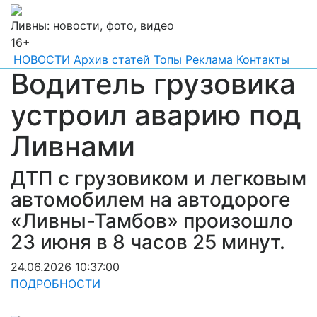
Ливны: новости, фото, видео
16+
НОВОСТИ
Архив статей
Топы
Реклама
Контакты
Водитель грузовика
устроил аварию под
Ливнами
ДТП с грузовиком и легковым
автомобилем на автодороге
«Ливны-Тамбов» произошло
23 июня в 8 часов 25 минут.
24.06.2026 10:37:00
ПОДРОБНОСТИ