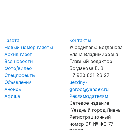
Газета
Контакты
Новый номер газеты
Учредитель: Богданова
Архив газет
Елена Владимировна
Все новости
Главный редактор:
Фото/видео
Богданова Е. В.
Спецпроекты
+7 920 821-26-27
Объявления
uezdny-
Анонсы
gorod@yandex.ru
Афиша
Рекламодателям
Сетевое издание
"Уездный город.Ливны"
Регистрационный
номер ЭЛ № ФС 77-