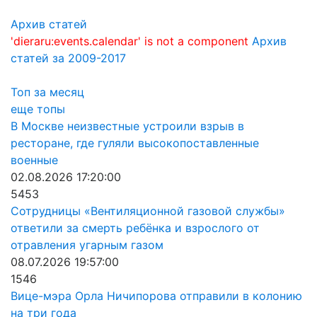
Архив статей
'dieraru:events.calendar' is not a component
Архив
статей за 2009-2017
Топ за месяц
еще топы
В Москве неизвестные устроили взрыв в
ресторане, где гуляли высокопоставленные
военные
02.08.2026 17:20:00
5453
Сотрудницы «Вентиляционной газовой службы»
ответили за смерть ребёнка и взрослого от
отравления угарным газом
08.07.2026 19:57:00
1546
Вице-мэра Орла Ничипорова отправили в колонию
на три года