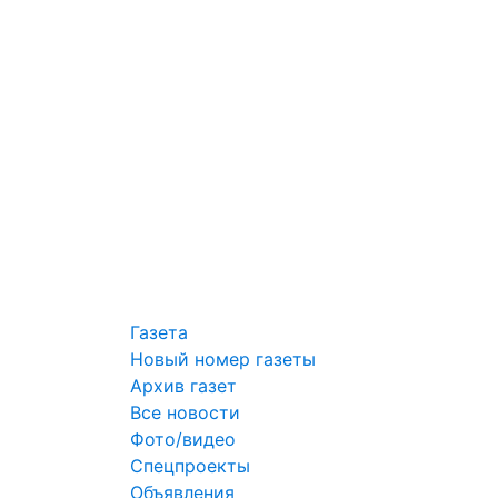
Газета
Новый номер газеты
Архив газет
Все новости
Фото/видео
Спецпроекты
Объявления