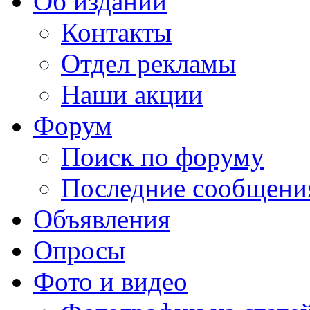
Об издании
Контакты
Отдел рекламы
Наши акции
Форум
Поиск по форуму
Последние сообщени
Объявления
Опросы
Фото и видео