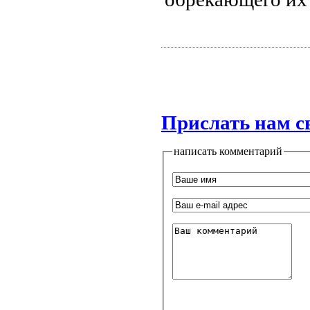
Прислать нам с
написать комментарий