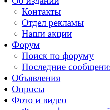
Об издании
Контакты
Отдел рекламы
Наши акции
Форум
Поиск по форуму
Последние сообщени
Объявления
Опросы
Фото и видео