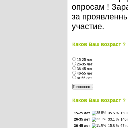
опросам ! Зар
за проявленны
участие.
Каков Ваш возраст ?
15-25 лет
26-35 лет
36-45 лет
46-55 лет
от 56 лет
Каков Ваш возраст ?
15-25 лет
35.5 %
150 
26-35 лет
33.1 %
140 
36-45 лет
15.8 %
67 г