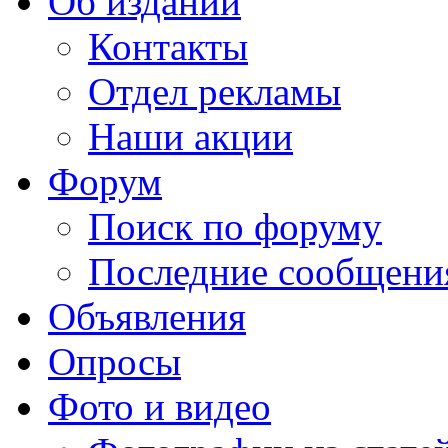
Об издании
Контакты
Отдел рекламы
Наши акции
Форум
Поиск по форуму
Последние сообщени
Объявления
Опросы
Фото и видео