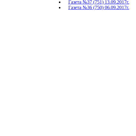
Газета №37 (751) 13.09.2017г.
Газета №36 (750) 06.09.2017г.